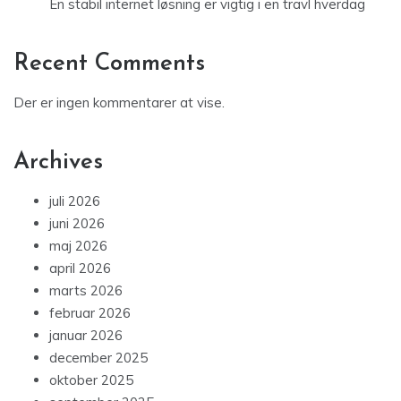
En stabil internet løsning er vigtig i en travl hverdag
Recent Comments
Der er ingen kommentarer at vise.
Archives
juli 2026
juni 2026
maj 2026
april 2026
marts 2026
februar 2026
januar 2026
december 2025
oktober 2025