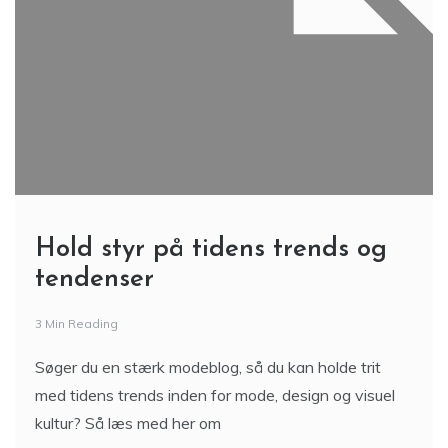
Hold styr på tidens trends og
tendenser
3 Min Reading
Søger du en stærk modeblog, så du kan holde trit
med tidens trends inden for mode, design og visuel
kultur? Så læs med her om