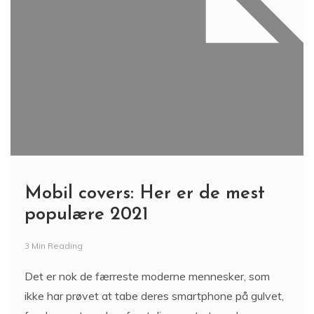
Mobil covers: Her er de mest
populære 2021
3 Min Reading
Det er nok de færreste moderne mennesker, som
ikke har prøvet at tabe deres smartphone på gulvet,