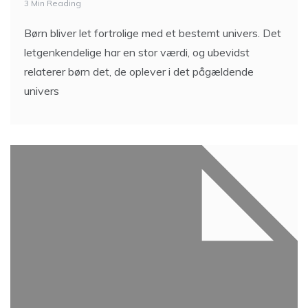
3 Min Reading
Børn bliver let fortrolige med et bestemt univers. Det
letgenkendelige har en stor værdi, og ubevidst
relaterer børn det, de oplever i det pågældende
univers