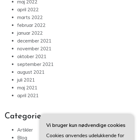
maj 2022
april 2022
marts 2022
februar 2022
januar 2022
december 2021
november 2021
oktober 2021
september 2021
august 2021
juli 2021
maj 2021
april 2021
Categories
Vi bruger kun nødvendige cookies
Artikler
Cookies anvendes udelukkende for
Blog