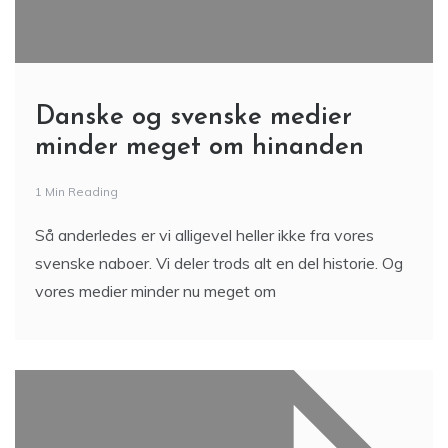
Danske og svenske medier
minder meget om hinanden
1 Min Reading
Så anderledes er vi alligevel heller ikke fra vores
svenske naboer. Vi deler trods alt en del historie. Og
vores medier minder nu meget om