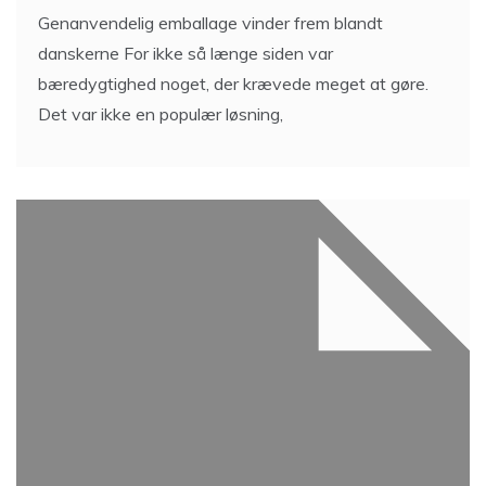
Genanvendelig emballage vinder frem blandt
danskerne For ikke så længe siden var
bæredygtighed noget, der krævede meget at gøre.
Det var ikke en populær løsning,