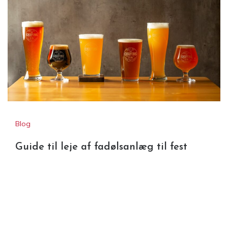
Blog
Guide til leje af fadølsanlæg til fest