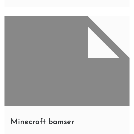
Minecraft bamser