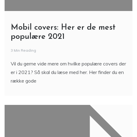
Mobil covers: Her er de mest
populære 2021
3 Min Reading
Vil du gerne vide mere om hvilke populære covers der
er i 2021? Så skal du læse med her. Her finder du en
række gode