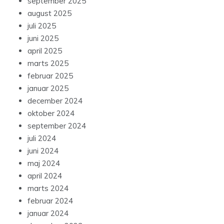
september 2025
august 2025
juli 2025
juni 2025
april 2025
marts 2025
februar 2025
januar 2025
december 2024
oktober 2024
september 2024
juli 2024
juni 2024
maj 2024
april 2024
marts 2024
februar 2024
januar 2024