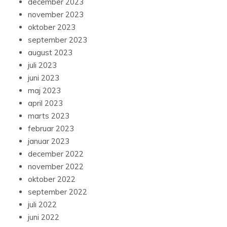
december 2023
november 2023
oktober 2023
september 2023
august 2023
juli 2023
juni 2023
maj 2023
april 2023
marts 2023
februar 2023
januar 2023
december 2022
november 2022
oktober 2022
september 2022
juli 2022
juni 2022