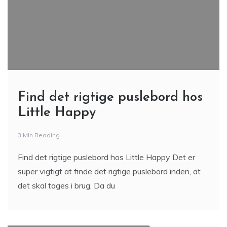
Find det rigtige puslebord hos
Little Happy
3 Min Reading
Find det rigtige puslebord hos Little Happy Det er
super vigtigt at finde det rigtige puslebord inden, at
det skal tages i brug. Da du