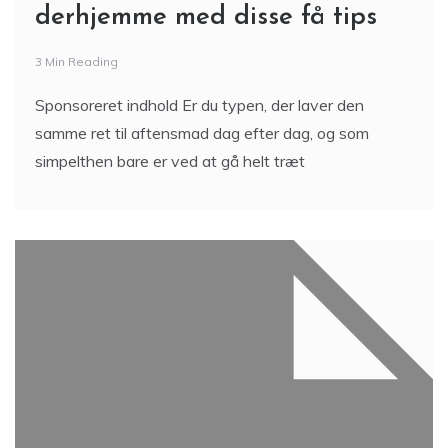
derhjemme med disse få tips
3 Min Reading
Sponsoreret indhold Er du typen, der laver den
samme ret til aftensmad dag efter dag, og som
simpelthen bare er ved at gå helt træt