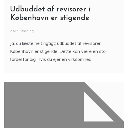
Udbuddet af revisorer i
København er stigende
2 Min Reading
Ja, du læste helt rigtigt; udbuddet af revisorer i
København er stigende. Dette kan være en stor
fordel for dig, hvis du ejer en virksomhed