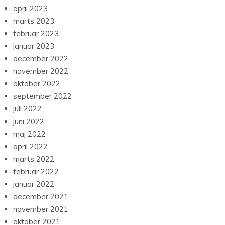
april 2023
marts 2023
februar 2023
januar 2023
december 2022
november 2022
oktober 2022
september 2022
juli 2022
juni 2022
maj 2022
april 2022
marts 2022
februar 2022
januar 2022
december 2021
november 2021
oktober 2021