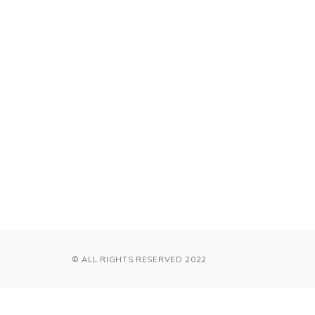
© ALL RIGHTS RESERVED 2022