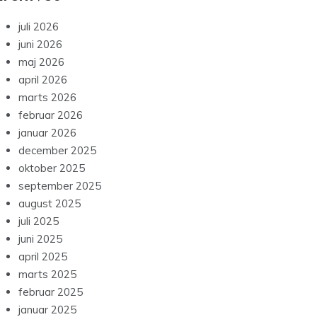
juli 2026
juni 2026
maj 2026
april 2026
marts 2026
februar 2026
januar 2026
december 2025
oktober 2025
september 2025
august 2025
juli 2025
juni 2025
april 2025
marts 2025
februar 2025
januar 2025