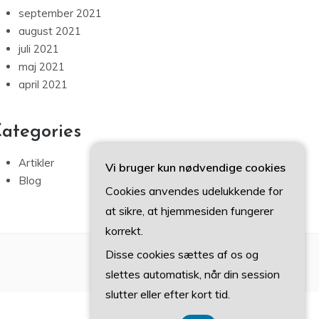
september 2021
august 2021
juli 2021
maj 2021
april 2021
ategories
Artikler
Vi bruger kun nødvendige cookies
Blog
Cookies anvendes udelukkende for
at sikre, at hjemmesiden fungerer
korrekt.
Disse cookies sættes af os og
slettes automatisk, når din session
slutter eller efter kort tid.