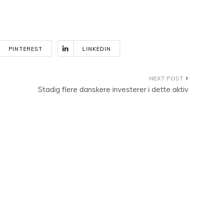
PINTEREST
LINKEDIN
Stadig flere danskere investerer i dette aktiv