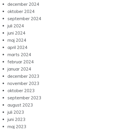
december 2024
oktober 2024
september 2024
juli 2024
juni 2024
maj 2024
april 2024
marts 2024
februar 2024
januar 2024
december 2023
november 2023
oktober 2023
september 2023
august 2023
juli 2023
juni 2023
maj 2023