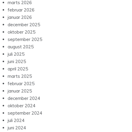
marts 2026
februar 2026
januar 2026
december 2025
oktober 2025
september 2025
august 2025
juli 2025
juni 2025
april 2025
marts 2025
februar 2025
januar 2025
december 2024
oktober 2024
september 2024
juli 2024
juni 2024