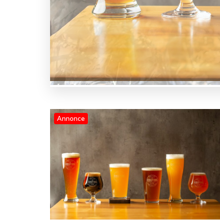
Annonce