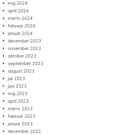
maj 2024
april 2024
marts 2024
februar 2024
januar 2024
december 2023
november 2023
oktober 2023
september 2023
august 2023
juli 2023
juni 2023
maj 2023
april 2023
marts 2023
februar 2023
januar 2023
december 2022