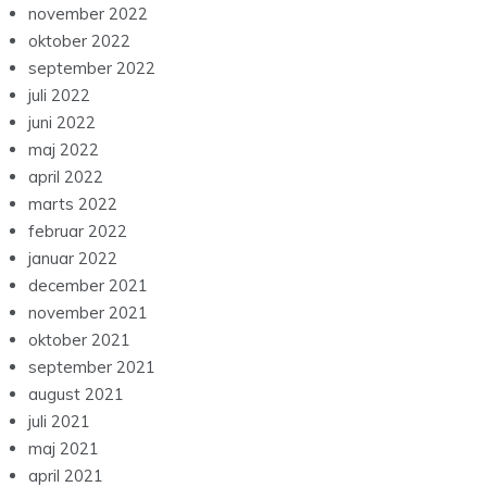
november 2022
oktober 2022
september 2022
juli 2022
juni 2022
maj 2022
april 2022
marts 2022
februar 2022
januar 2022
december 2021
november 2021
oktober 2021
september 2021
august 2021
juli 2021
maj 2021
april 2021