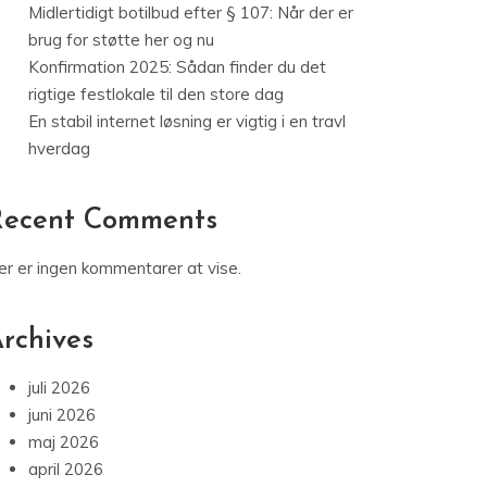
Midlertidigt botilbud efter § 107: Når der er
brug for støtte her og nu
Konfirmation 2025: Sådan finder du det
rigtige festlokale til den store dag
En stabil internet løsning er vigtig i en travl
hverdag
Recent Comments
er er ingen kommentarer at vise.
rchives
juli 2026
juni 2026
maj 2026
april 2026