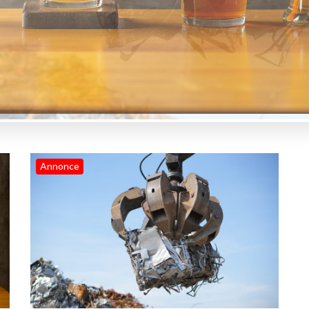
Annonce