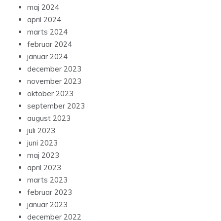
maj 2024
april 2024
marts 2024
februar 2024
januar 2024
december 2023
november 2023
oktober 2023
september 2023
august 2023
juli 2023
juni 2023
maj 2023
april 2023
marts 2023
februar 2023
januar 2023
december 2022