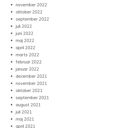
november 2022
oktober 2022
september 2022
juli 2022
juni 2022
maj 2022
april 2022
marts 2022
februar 2022
januar 2022
december 2021
november 2021
oktober 2021
september 2021
august 2021
juli 2021
maj 2021
april 2021