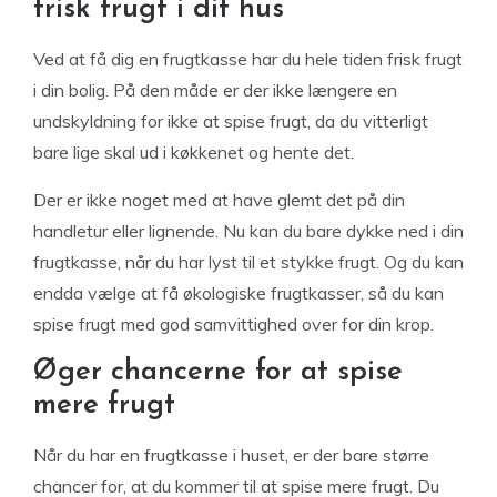
frisk frugt i dit hus
Ved at få dig en frugtkasse har du hele tiden frisk frugt
i din bolig. På den måde er der ikke længere en
undskyldning for ikke at spise frugt, da du vitterligt
bare lige skal ud i køkkenet og hente det.
Der er ikke noget med at have glemt det på din
handletur eller lignende. Nu kan du bare dykke ned i din
frugtkasse, når du har lyst til et stykke frugt. Og du kan
endda vælge at få økologiske frugtkasser, så du kan
spise frugt med god samvittighed over for din krop.
Øger chancerne for at spise
mere frugt
Når du har en frugtkasse i huset, er der bare større
chancer for, at du kommer til at spise mere frugt. Du