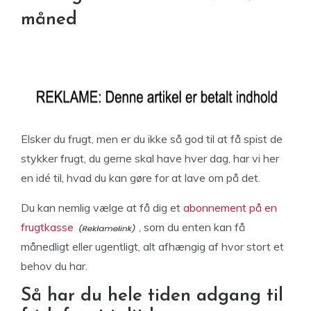
måned
Elsker du frugt, men er du ikke så god til at få spist de
stykker frugt, du gerne skal have hver dag, har vi her
en idé til, hvad du kan gøre for at lave om på det.
Du kan nemlig vælge at få dig et
abonnement på en
frugtkasse
, som du enten kan få
månedligt eller ugentligt, alt afhængig af hvor stort et
behov du har.
Så har du hele tiden adgang til