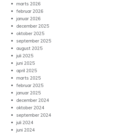
marts 2026
februar 2026
januar 2026
december 2025
oktober 2025
september 2025
august 2025
juli 2025
juni 2025
april 2025
marts 2025
februar 2025
januar 2025
december 2024
oktober 2024
september 2024
juli 2024
juni 2024