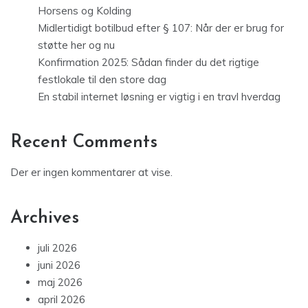
Horsens og Kolding
Midlertidigt botilbud efter § 107: Når der er brug for
støtte her og nu
Konfirmation 2025: Sådan finder du det rigtige
festlokale til den store dag
En stabil internet løsning er vigtig i en travl hverdag
Recent Comments
Der er ingen kommentarer at vise.
Archives
juli 2026
juni 2026
maj 2026
april 2026