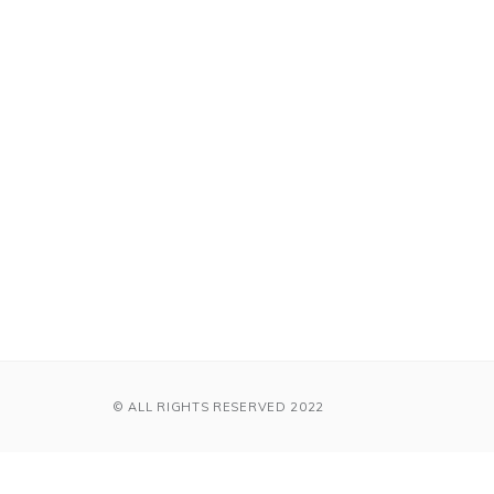
© ALL RIGHTS RESERVED 2022