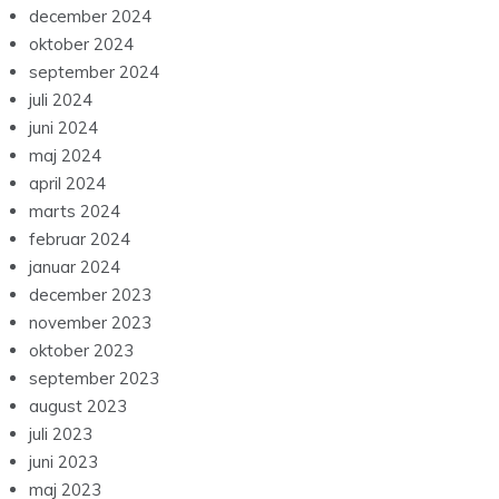
december 2024
oktober 2024
september 2024
juli 2024
juni 2024
maj 2024
april 2024
marts 2024
februar 2024
januar 2024
december 2023
november 2023
oktober 2023
september 2023
august 2023
juli 2023
juni 2023
maj 2023