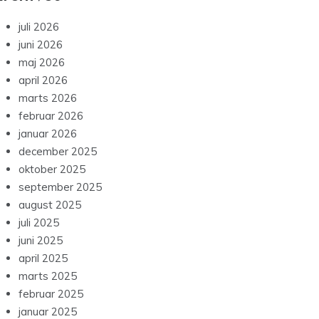
juli 2026
juni 2026
maj 2026
april 2026
marts 2026
februar 2026
januar 2026
december 2025
oktober 2025
september 2025
august 2025
juli 2025
juni 2025
april 2025
marts 2025
februar 2025
januar 2025