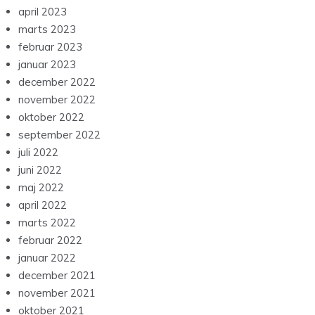
april 2023
marts 2023
februar 2023
januar 2023
december 2022
november 2022
oktober 2022
september 2022
juli 2022
juni 2022
maj 2022
april 2022
marts 2022
februar 2022
januar 2022
december 2021
november 2021
oktober 2021