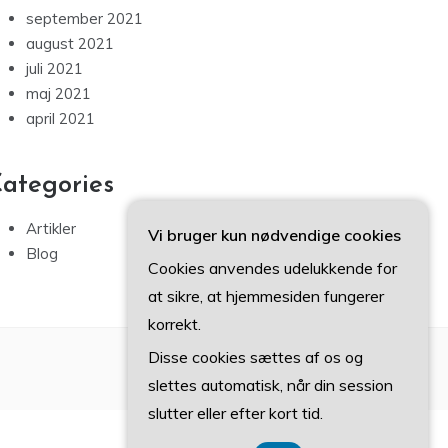
september 2021
august 2021
juli 2021
maj 2021
april 2021
ategories
Artikler
Vi bruger kun nødvendige cookies
Blog
Cookies anvendes udelukkende for
at sikre, at hjemmesiden fungerer
korrekt.
Disse cookies sættes af os og
slettes automatisk, når din session
slutter eller efter kort tid.