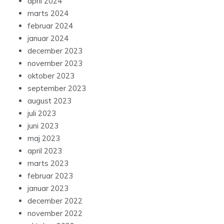
april 2024
marts 2024
februar 2024
januar 2024
december 2023
november 2023
oktober 2023
september 2023
august 2023
juli 2023
juni 2023
maj 2023
april 2023
marts 2023
februar 2023
januar 2023
december 2022
november 2022