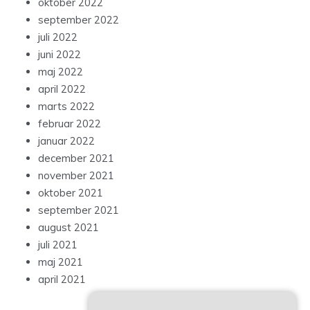
oktober 2022
september 2022
juli 2022
juni 2022
maj 2022
april 2022
marts 2022
februar 2022
januar 2022
december 2021
november 2021
oktober 2021
september 2021
august 2021
juli 2021
maj 2021
april 2021