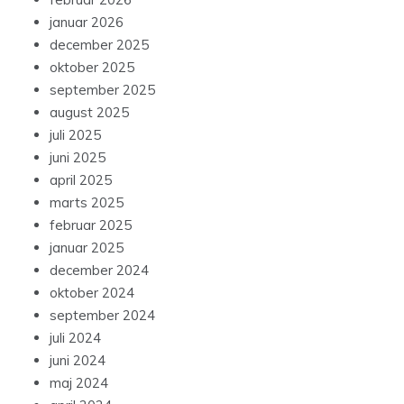
januar 2026
december 2025
oktober 2025
september 2025
august 2025
juli 2025
juni 2025
april 2025
marts 2025
februar 2025
januar 2025
december 2024
oktober 2024
september 2024
juli 2024
juni 2024
maj 2024