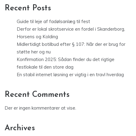
Recent Posts
Guide til leje af fadølsanlæg til fest
Derfor er lokal skrotservice en fordel i Skanderborg,
Horsens og Kolding
Midlertidigt botilbud efter § 107: Når der er brug for
støtte her og nu
Konfirmation 2025: Sådan finder du det rigtige
festlokale til den store dag
En stabil internet løsning er vigtig i en travl hverdag
Recent Comments
Der er ingen kommentarer at vise.
Archives