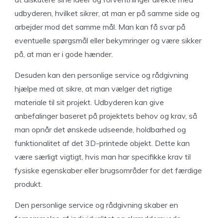
udbyderen, hvilket sikrer, at man er på samme side og
arbejder mod det samme mål. Man kan få svar på
eventuelle spørgsmål eller bekymringer og være sikker
på, at man er i gode hænder.
Desuden kan den personlige service og rådgivning
hjælpe med at sikre, at man vælger det rigtige
materiale til sit projekt. Udbyderen kan give
anbefalinger baseret på projektets behov og krav, så
man opnår det ønskede udseende, holdbarhed og
funktionalitet af det 3D-printede objekt. Dette kan
være særligt vigtigt, hvis man har specifikke krav til
fysiske egenskaber eller brugsområder for det færdige
produkt.
Den personlige service og rådgivning skaber en