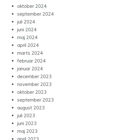
oktober 2024
september 2024
juli 2024
juni 2024
maj 2024
april 2024
marts 2024
februar 2024
januar 2024
december 2023
november 2023
oktober 2023
september 2023
august 2023
juli 2023
juni 2023
maj 2023
april 2023