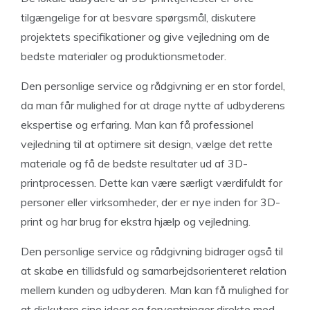
tilgængelige for at besvare spørgsmål, diskutere
projektets specifikationer og give vejledning om de
bedste materialer og produktionsmetoder.
Den personlige service og rådgivning er en stor fordel,
da man får mulighed for at drage nytte af udbyderens
ekspertise og erfaring. Man kan få professionel
vejledning til at optimere sit design, vælge det rette
materiale og få de bedste resultater ud af 3D-
printprocessen. Dette kan være særligt værdifuldt for
personer eller virksomheder, der er nye inden for 3D-
print og har brug for ekstra hjælp og vejledning.
Den personlige service og rådgivning bidrager også til
at skabe en tillidsfuld og samarbejdsorienteret relation
mellem kunden og udbyderen. Man kan få mulighed for
at diskutere sine ideer og forventninger direkte med