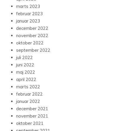
marts 2023
februar 2023
januar 2023
december 2022
november 2022
oktober 2022
september 2022
juli 2022
juni 2022
maj 2022
april 2022
marts 2022
februar 2022
januar 2022
december 2021
november 2021
oktober 2021
september 2021