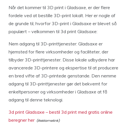
Når det kommer til 3D print i Gladsaxe, er der flere
fordele ved at bestille 3D-print lokalt. Her er nogle af
de grunde til, hvorfor 3D-print i Gladsaxe er blevet så
populært – velkommen til 3d print Gladsaxe:
Nem adgang til 3D-printtjenester: Gladsaxe er
hjemsted for flere virksomheder og faciliteter, der
tilbyder 3D-printtjenester. Disse lokale udbydere har
avancerede 3D-printere og ekspertise til at producere
en bred vifte af 3D-printede genstande. Den nemme
adgang til 3D-printtjenester gør det bekvemt for
enkeltpersoner og virksomheder i Gladsaxe at få
adgang til denne teknologi.
3d print Gladsaxe – bestil 3d print med gratis online
beregner her