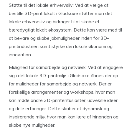
Støtte til det lokale erhvervsliv: Ved at vælge at
bestille 3D-print lokalt i Gladsaxe støtter man det
lokale erhvervsliv og bidrager til at skabe et
bæredygtigt lokalt økosystem. Dette kan være med til
at bevare og skabe jobmuligheder inden for 3D-
printindustrien samt styrke den lokale økonomi og
innovation.
Mulighed for samarbejde og netværk: Ved at engagere
sig i det lokale 3D-printmiljø i Gladsaxe åbnes der op
for muligheder for samarbejde og netværk. Der er
forskellige arrangementer og workshops, hvor man
kan møde andre 3D-printentusiaster, udveksle ideer
og dele erfaringer. Dette skaber et dynamisk og
inspirerende miljø, hvor man kan lære af hinanden og
skabe nye muligheder.