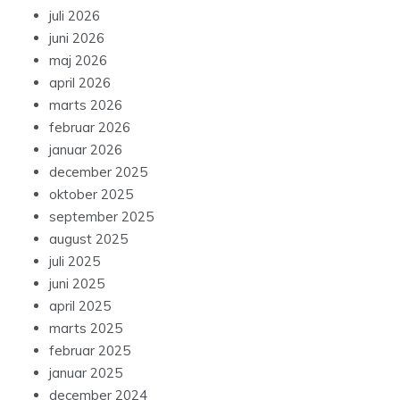
juli 2026
juni 2026
maj 2026
april 2026
marts 2026
februar 2026
januar 2026
december 2025
oktober 2025
september 2025
august 2025
juli 2025
juni 2025
april 2025
marts 2025
februar 2025
januar 2025
december 2024