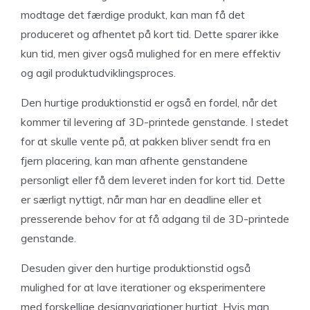
modtage det færdige produkt, kan man få det
produceret og afhentet på kort tid. Dette sparer ikke
kun tid, men giver også mulighed for en mere effektiv
og agil produktudviklingsproces.
Den hurtige produktionstid er også en fordel, når det
kommer til levering af 3D-printede genstande. I stedet
for at skulle vente på, at pakken bliver sendt fra en
fjern placering, kan man afhente genstandene
personligt eller få dem leveret inden for kort tid. Dette
er særligt nyttigt, når man har en deadline eller et
presserende behov for at få adgang til de 3D-printede
genstande.
Desuden giver den hurtige produktionstid også
mulighed for at lave iterationer og eksperimentere
med forskellige designvariationer hurtigt. Hvis man