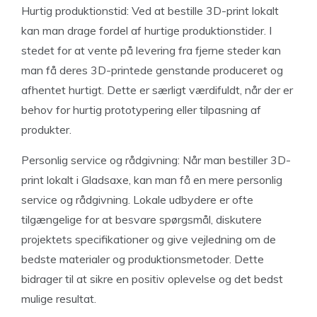
Hurtig produktionstid: Ved at bestille 3D-print lokalt
kan man drage fordel af hurtige produktionstider. I
stedet for at vente på levering fra fjerne steder kan
man få deres 3D-printede genstande produceret og
afhentet hurtigt. Dette er særligt værdifuldt, når der er
behov for hurtig prototypering eller tilpasning af
produkter.
Personlig service og rådgivning: Når man bestiller 3D-
print lokalt i Gladsaxe, kan man få en mere personlig
service og rådgivning. Lokale udbydere er ofte
tilgængelige for at besvare spørgsmål, diskutere
projektets specifikationer og give vejledning om de
bedste materialer og produktionsmetoder. Dette
bidrager til at sikre en positiv oplevelse og det bedst
mulige resultat.