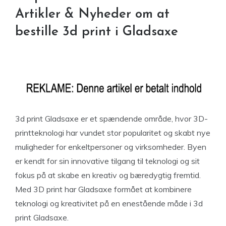
Artikler & Nyheder om at
bestille 3d print i Gladsaxe
3d print Gladsaxe er et spændende område, hvor 3D-
printteknologi har vundet stor popularitet og skabt nye
muligheder for enkeltpersoner og virksomheder. Byen
er kendt for sin innovative tilgang til teknologi og sit
fokus på at skabe en kreativ og bæredygtig fremtid.
Med 3D print har Gladsaxe formået at kombinere
teknologi og kreativitet på en enestående måde i 3d
print Gladsaxe.