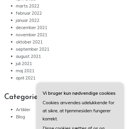
marts 2022
februar 2022
januar 2022
december 2021
november 2021
oktober 2021
september 2021
august 2021
juli 2021
maj 2021
april 2021
Vi bruger kun nødvendige cookies
Categories
Cookies anvendes udelukkende for
Artikler
at sikre, at hjemmesiden fungerer
Blog
korrekt.
Disse cookies sættes af os og