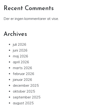
Recent Comments
Der er ingen kommentarer at vise.
Archives
juli 2026
juni 2026
maj 2026
april 2026
marts 2026
februar 2026
januar 2026
december 2025
oktober 2025
september 2025
august 2025