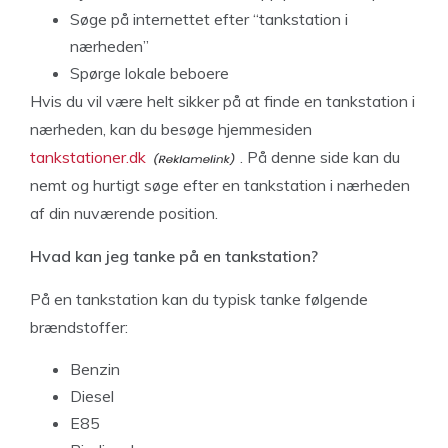
Søge på internettet efter “tankstation i
nærheden”
Spørge lokale beboere
Hvis du vil være helt sikker på at finde en tankstation i
nærheden, kan du besøge hjemmesiden
tankstationer.dk
. På denne side kan du
nemt og hurtigt søge efter en tankstation i nærheden
af din nuværende position.
Hvad kan jeg tanke på en tankstation?
På en tankstation kan du typisk tanke følgende
brændstoffer:
Benzin
Diesel
E85