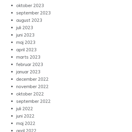
oktober 2023
september 2023
august 2023
juli 2023
juni 2023
maj 2023
april 2023
marts 2023
februar 2023
januar 2023
december 2022
november 2022
oktober 2022
september 2022
juli 2022
juni 2022
maj 2022
april 2022