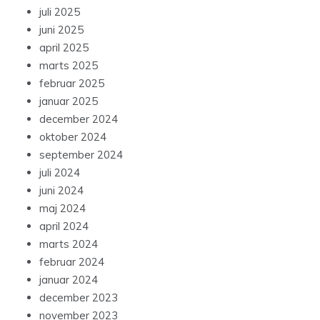
juli 2025
juni 2025
april 2025
marts 2025
februar 2025
januar 2025
december 2024
oktober 2024
september 2024
juli 2024
juni 2024
maj 2024
april 2024
marts 2024
februar 2024
januar 2024
december 2023
november 2023