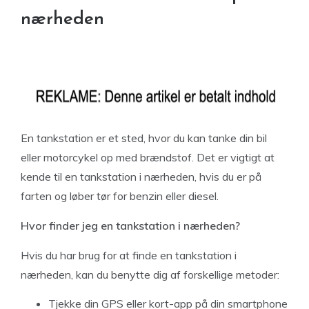
nærheden
En tankstation er et sted, hvor du kan tanke din bil
eller motorcykel op med brændstof. Det er vigtigt at
kende til en tankstation i nærheden, hvis du er på
farten og løber tør for benzin eller diesel.
Hvor finder jeg en tankstation i nærheden?
Hvis du har brug for at finde en tankstation i
nærheden, kan du benytte dig af forskellige metoder:
Tjekke din GPS eller kort-app på din smartphone