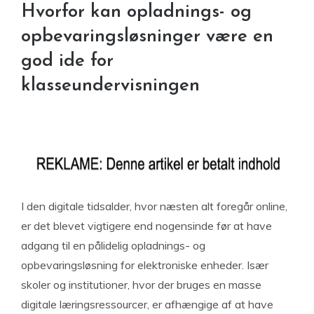
Hvorfor kan opladnings- og
opbevaringsløsninger være en
god ide for
klasseundervisningen
I den digitale tidsalder, hvor næsten alt foregår online,
er det blevet vigtigere end nogensinde før at have
adgang til en pålidelig opladnings- og
opbevaringsløsning for elektroniske enheder. Især
skoler og institutioner, hvor der bruges en masse
digitale læringsressourcer, er afhængige af at have