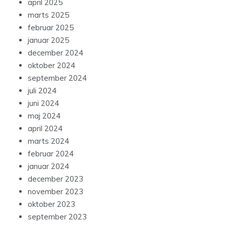
april 2025
marts 2025
februar 2025
januar 2025
december 2024
oktober 2024
september 2024
juli 2024
juni 2024
maj 2024
april 2024
marts 2024
februar 2024
januar 2024
december 2023
november 2023
oktober 2023
september 2023