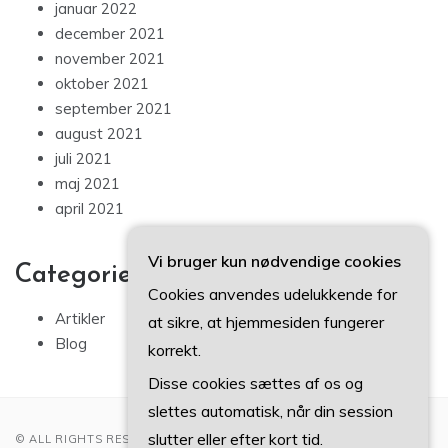
januar 2022
december 2021
november 2021
oktober 2021
september 2021
august 2021
juli 2021
maj 2021
april 2021
Vi bruger kun nødvendige cookies
Categories
Cookies anvendes udelukkende for
Artikler
at sikre, at hjemmesiden fungerer
Blog
korrekt.
Disse cookies sættes af os og
slettes automatisk, når din session
slutter eller efter kort tid.
© ALL RIGHTS RESERVED 2022