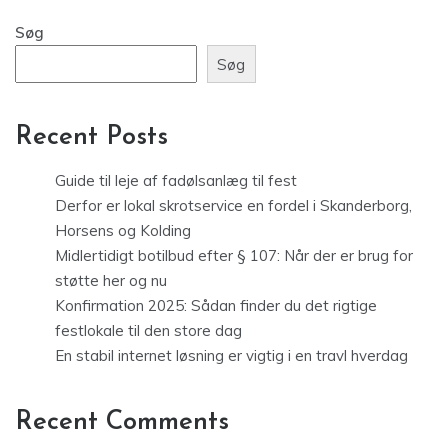
Søg
Søg
Recent Posts
Guide til leje af fadølsanlæg til fest
Derfor er lokal skrotservice en fordel i Skanderborg,
Horsens og Kolding
Midlertidigt botilbud efter § 107: Når der er brug for
støtte her og nu
Konfirmation 2025: Sådan finder du det rigtige
festlokale til den store dag
En stabil internet løsning er vigtig i en travl hverdag
Recent Comments