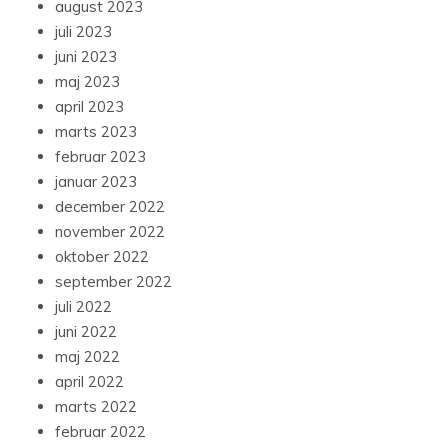
august 2023
juli 2023
juni 2023
maj 2023
april 2023
marts 2023
februar 2023
januar 2023
december 2022
november 2022
oktober 2022
september 2022
juli 2022
juni 2022
maj 2022
april 2022
marts 2022
februar 2022