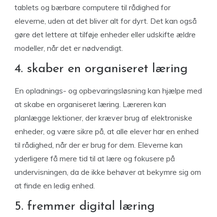
tablets og bærbare computere til rådighed for
eleverne, uden at det bliver alt for dyrt. Det kan også
gøre det lettere at tilføje enheder eller udskifte ældre
modeller, når det er nødvendigt.
4. skaber en organiseret læring
En opladnings- og opbevaringsløsning kan hjælpe med
at skabe en organiseret læring. Læreren kan
planlægge lektioner, der kræver brug af elektroniske
enheder, og være sikre på, at alle elever har en enhed
til rådighed, når der er brug for dem. Eleverne kan
yderligere få mere tid til at lære og fokusere på
undervisningen, da de ikke behøver at bekymre sig om
at finde en ledig enhed.
5. fremmer digital læring