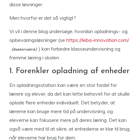
disse løsninger.
Men hvorfor er det så vigtigt?
Vi vil i denne blog undersøge, hvordan opladnings- og
opbevaringsløsninger (se
https://leba-innovation.com/
) kan forbedre klasseundervisning og
fremme læring i skolen.
1. Forenkler opladning af enheder
En opladningsstation kan være en stor fordel for
lærere og elever, da det kan lette behovet for at skulle
oplade flere enheder individuelt. Det betyder, at
lærerne kan bruge mere tid på undervisning, og
eleverne kan fokusere mere på deres læring. Det kan
også være med til at sikre, at enhederne er klar til brug,
når eleverne har brug for dem.