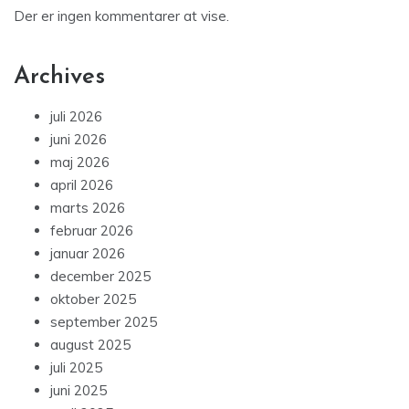
Der er ingen kommentarer at vise.
Archives
juli 2026
juni 2026
maj 2026
april 2026
marts 2026
februar 2026
januar 2026
december 2025
oktober 2025
september 2025
august 2025
juli 2025
juni 2025