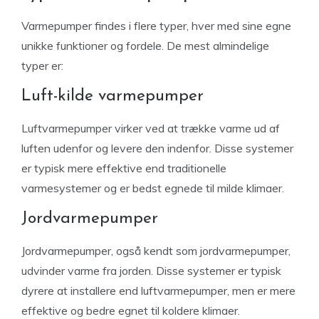
Varmepumper findes i flere typer, hver med sine egne
unikke funktioner og fordele. De mest almindelige
typer er:
Luft-kilde varmepumper
Luftvarmepumper virker ved at trække varme ud af
luften udenfor og levere den indenfor. Disse systemer
er typisk mere effektive end traditionelle
varmesystemer og er bedst egnede til milde klimaer.
Jordvarmepumper
Jordvarmepumper, også kendt som jordvarmepumper,
udvinder varme fra jorden. Disse systemer er typisk
dyrere at installere end luftvarmepumper, men er mere
effektive og bedre egnet til koldere klimaer.