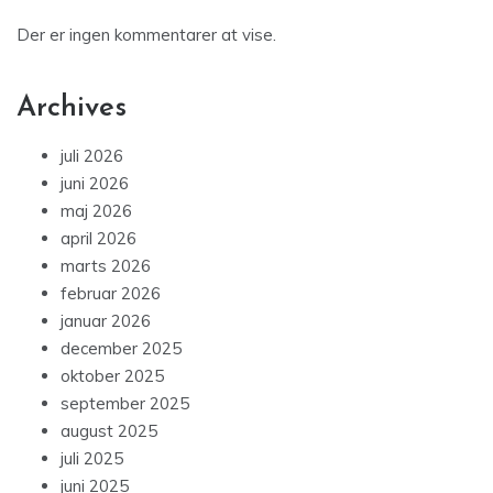
Der er ingen kommentarer at vise.
Archives
juli 2026
juni 2026
maj 2026
april 2026
marts 2026
februar 2026
januar 2026
december 2025
oktober 2025
september 2025
august 2025
juli 2025
juni 2025