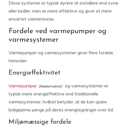
Disse systemer er typisk dyrere at installere end ovne
eller kedler, men er mere effektive og giver et mere
ensartet varmeniveau.
Fordele ved varmepumper og
varmesystemer
Varmepumper og varmesystemer giver flere fordele,
herunder:
Energieffektivitet
Varmepumper
og varmesystemer er
typisk mere energieffektive end traditionelle
varmesystemer, hvilket betyder, at de kan spare
boligejerne penge på deres energiregninger over tid.
Miljømæssige fordele