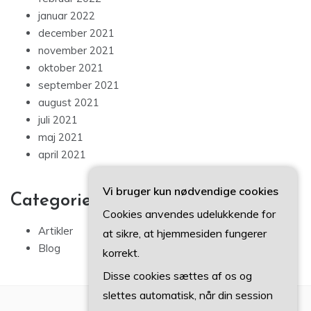
januar 2022
december 2021
november 2021
oktober 2021
september 2021
august 2021
juli 2021
maj 2021
april 2021
Vi bruger kun nødvendige cookies
Categories
Cookies anvendes udelukkende for
Artikler
at sikre, at hjemmesiden fungerer
Blog
korrekt.
Disse cookies sættes af os og
slettes automatisk, når din session