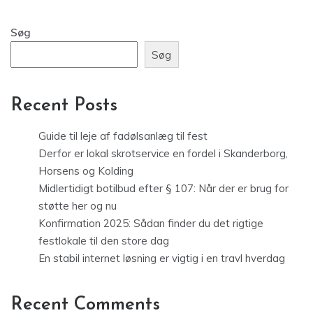
Søg
Søg
Recent Posts
Guide til leje af fadølsanlæg til fest
Derfor er lokal skrotservice en fordel i Skanderborg,
Horsens og Kolding
Midlertidigt botilbud efter § 107: Når der er brug for
støtte her og nu
Konfirmation 2025: Sådan finder du det rigtige
festlokale til den store dag
En stabil internet løsning er vigtig i en travl hverdag
Recent Comments