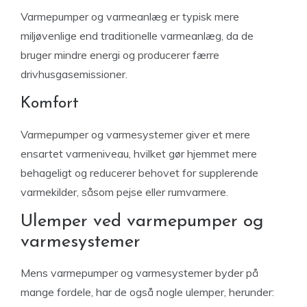
Varmepumper og varmeanlæg er typisk mere
miljøvenlige end traditionelle varmeanlæg, da de
bruger mindre energi og producerer færre
drivhusgasemissioner.
Komfort
Varmepumper og varmesystemer giver et mere
ensartet varmeniveau, hvilket gør hjemmet mere
behageligt og reducerer behovet for supplerende
varmekilder, såsom pejse eller rumvarmere.
Ulemper ved varmepumper og
varmesystemer
Mens varmepumper og varmesystemer byder på
mange fordele, har de også nogle ulemper, herunder: