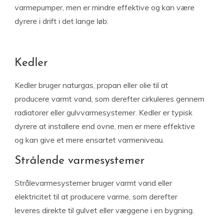
varmepumper, men er mindre effektive og kan være
dyrere i drift i det lange løb.
Kedler
Kedler bruger naturgas, propan eller olie til at
producere varmt vand, som derefter cirkuleres gennem
radiatorer eller gulvvarmesystemer. Kedler er typisk
dyrere at installere end ovne, men er mere effektive
og kan give et mere ensartet varmeniveau.
Strålende varmesystemer
Strålevarmesystemer bruger varmt vand eller
elektricitet til at producere varme, som derefter
leveres direkte til gulvet eller væggene i en bygning.