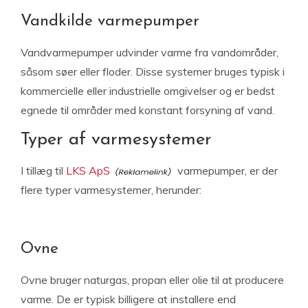
Vandkilde varmepumper
Vandvarmepumper udvinder varme fra vandområder,
såsom søer eller floder. Disse systemer bruges typisk i
kommercielle eller industrielle omgivelser og er bedst
egnede til områder med konstant forsyning af vand.
Typer af varmesystemer
I tillæg til
LKS ApS
varmepumper, er der
flere typer varmesystemer, herunder:
Ovne
Ovne bruger naturgas, propan eller olie til at producere
varme. De er typisk billigere at installere end