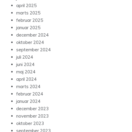
april 2025
marts 2025
februar 2025
januar 2025
december 2024
oktober 2024
september 2024
juli 2024
juni 2024
maj 2024
april 2024
marts 2024
februar 2024
januar 2024
december 2023
november 2023
oktober 2023
september 2023