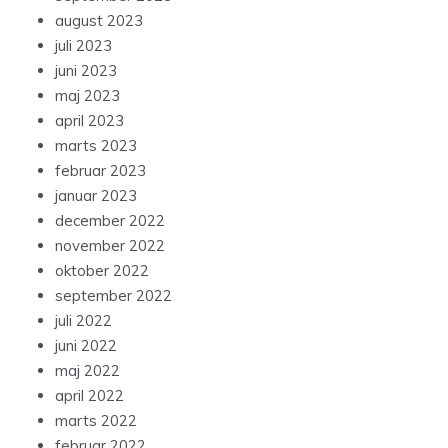
august 2023
juli 2023
juni 2023
maj 2023
april 2023
marts 2023
februar 2023
januar 2023
december 2022
november 2022
oktober 2022
september 2022
juli 2022
juni 2022
maj 2022
april 2022
marts 2022
februar 2022