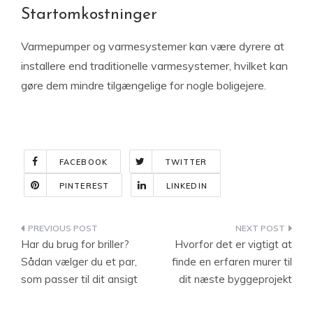
Startomkostninger
Varmepumper og varmesystemer kan være dyrere at
installere end traditionelle varmesystemer, hvilket kan
gøre dem mindre tilgængelige for nogle boligejere.
FACEBOOK
TWITTER
PINTEREST
LINKEDIN
Indlægsnavigation
Har du brug for briller?
Hvorfor det er vigtigt at
Sådan vælger du et par,
finde en erfaren murer til
som passer til dit ansigt
dit næste byggeprojekt