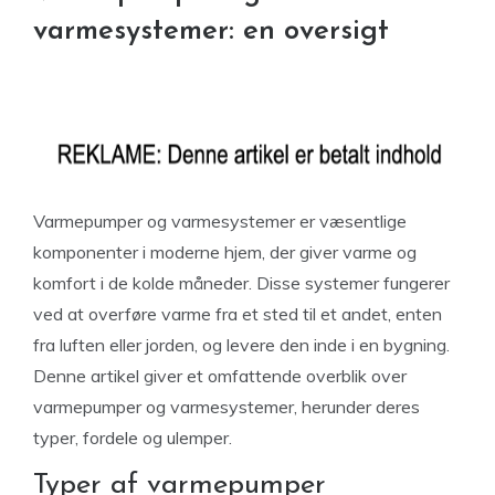
varmesystemer: en oversigt
Varmepumper og varmesystemer er væsentlige
komponenter i moderne hjem, der giver varme og
komfort i de kolde måneder. Disse systemer fungerer
ved at overføre varme fra et sted til et andet, enten
fra luften eller jorden, og levere den inde i en bygning.
Denne artikel giver et omfattende overblik over
varmepumper og varmesystemer, herunder deres
typer, fordele og ulemper.
Typer af varmepumper