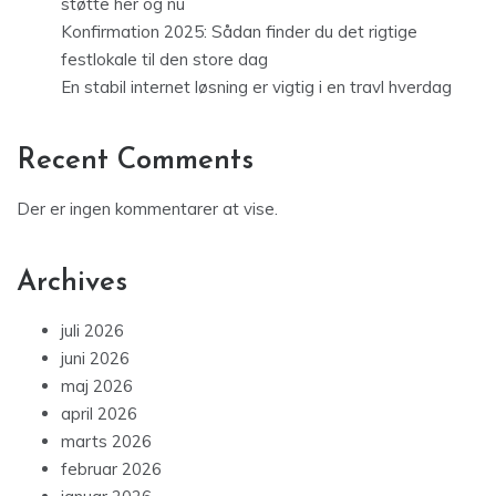
støtte her og nu
Konfirmation 2025: Sådan finder du det rigtige
festlokale til den store dag
En stabil internet løsning er vigtig i en travl hverdag
Recent Comments
Der er ingen kommentarer at vise.
Archives
juli 2026
juni 2026
maj 2026
april 2026
marts 2026
februar 2026