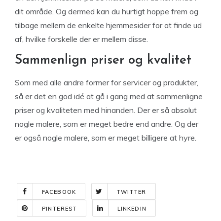
dit område. Og dermed kan du hurtigt hoppe frem og
tilbage mellem de enkelte hjemmesider for at finde ud
af, hvilke forskelle der er mellem disse.
Sammenlign priser og kvalitet
Som med alle andre former for servicer og produkter,
så er det en god idé at gå i gang med at sammenligne
priser og kvaliteten med hinanden. Der er så absolut
nogle malere, som er meget bedre end andre. Og der
er også nogle malere, som er meget billigere at hyre.
FACEBOOK
TWITTER
PINTEREST
LINKEDIN