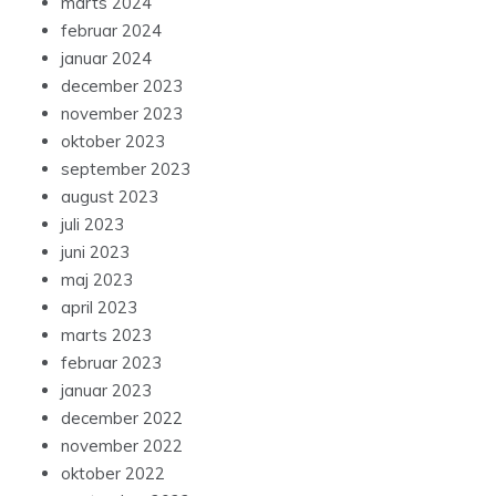
marts 2024
februar 2024
januar 2024
december 2023
november 2023
oktober 2023
september 2023
august 2023
juli 2023
juni 2023
maj 2023
april 2023
marts 2023
februar 2023
januar 2023
december 2022
november 2022
oktober 2022