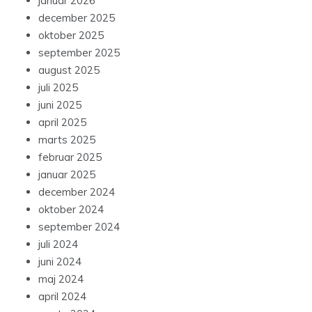
januar 2026
december 2025
oktober 2025
september 2025
august 2025
juli 2025
juni 2025
april 2025
marts 2025
februar 2025
januar 2025
december 2024
oktober 2024
september 2024
juli 2024
juni 2024
maj 2024
april 2024