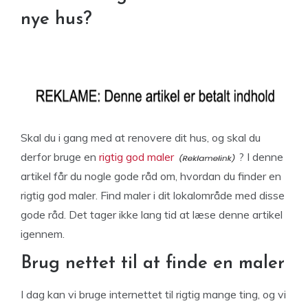
nye hus?
Skal du i gang med at renovere dit hus, og skal du
derfor bruge en
rigtig god maler
? I denne
artikel får du nogle gode råd om, hvordan du finder en
rigtig god maler. Find maler i dit lokalområde med disse
gode råd. Det tager ikke lang tid at læse denne artikel
igennem.
Brug nettet til at finde en maler
I dag kan vi bruge internettet til rigtig mange ting, og vi