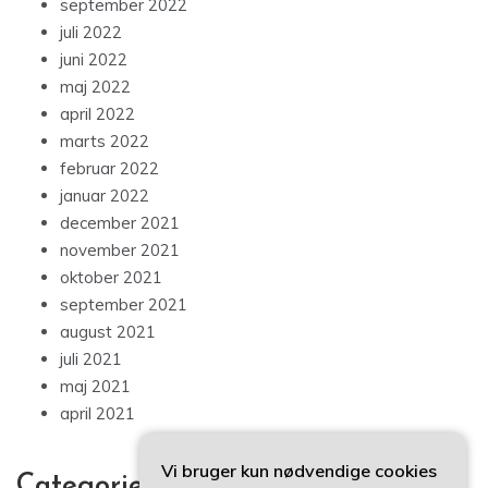
september 2022
juli 2022
juni 2022
maj 2022
april 2022
marts 2022
februar 2022
januar 2022
december 2021
november 2021
oktober 2021
september 2021
august 2021
juli 2021
maj 2021
april 2021
Vi bruger kun nødvendige cookies
Categories