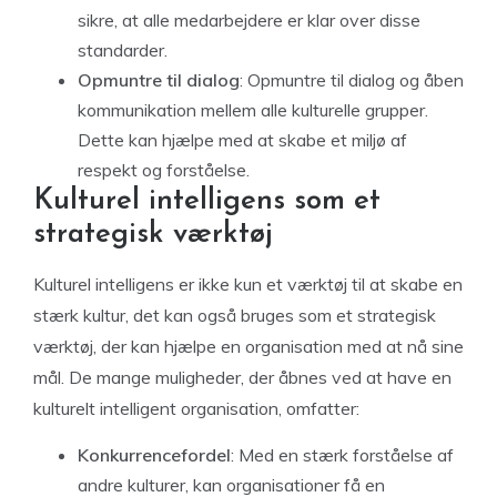
sikre, at alle medarbejdere er klar over disse
standarder.
Opmuntre til dialog
: Opmuntre til dialog og åben
kommunikation mellem alle kulturelle grupper.
Dette kan hjælpe med at skabe et miljø af
respekt og forståelse.
Kulturel intelligens som et
strategisk værktøj
Kulturel intelligens er ikke kun et værktøj til at skabe en
stærk kultur, det kan også bruges som et strategisk
værktøj, der kan hjælpe en organisation med at nå sine
mål. De mange muligheder, der åbnes ved at have en
kulturelt intelligent organisation, omfatter:
Konkurrencefordel
: Med en stærk forståelse af
andre kulturer, kan organisationer få en