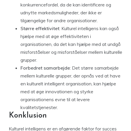
konkurrencefordel, da de kan identificere og
udnytte markedsmuligheder, der ikke er
tilgængelige for andre organisationer.
Større effektivitet
: Kulturel intelligens kan også
hjælpe med at øge effektiviteten i
organisationen, da det kan hjælpe med at undgå
misforståelser og misforståelser mellem kulturelle
grupper.
Forbedret samarbejde
: Det større samarbejde
mellem kulturelle grupper, der opnås ved at have
en kulturelt intelligent organisation, kan hjælpe
med at øge innovationen og styrke
organisationens evne til at levere
kvalitetstjenester.
Konklusion
Kulturel intelligens er en afgørende faktor for succes