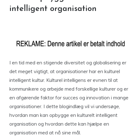
intelligent organisation
I en tid med en stigende diversitet og globalisering er
det meget vigtigt, at organisationer har en kulturel
intelligent kultur. Kulturel intelligens er evnen til at
kommunikere og arbejde med forskellige kulturer og er
en afgørende faktor for succes og innovation i mange
organisationer. I dette blogindlæg vil vi undersøge,
hvordan man kan opbygge en kulturelt intelligent
organisation og hvordan dette kan hjælpe en
organisation med at nå sine mål.