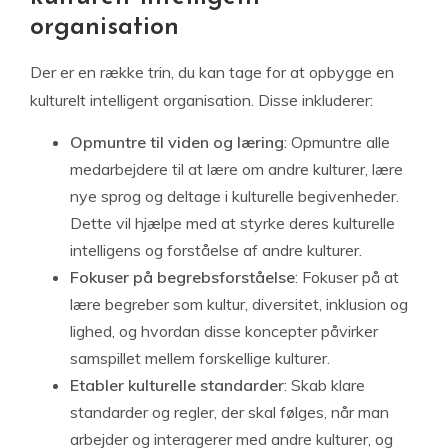
organisation
Der er en række trin, du kan tage for at opbygge en
kulturelt intelligent organisation. Disse inkluderer:
Opmuntre til viden og læring
: Opmuntre alle
medarbejdere til at lære om andre kulturer, lære
nye sprog og deltage i kulturelle begivenheder.
Dette vil hjælpe med at styrke deres kulturelle
intelligens og forståelse af andre kulturer.
Fokuser på begrebsforståelse
: Fokuser på at
lære begreber som kultur, diversitet, inklusion og
lighed, og hvordan disse koncepter påvirker
samspillet mellem forskellige kulturer.
Etabler kulturelle standarder
: Skab klare
standarder og regler, der skal følges, når man
arbejder og interagerer med andre kulturer, og