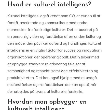
Hvad er kulturel intelligens?
Kulturel intelligens, også kendt som CQ, er evnen til at
forstå, anerkende og kommunikere med andre
mennesker fra forskellige kulturer. Det er baseret på
en personlig viden og forståelse af en anden kultur og
den måde, den påvirker adfærd og handlinger. Kulturel
intelligens er en vigtig faktor for succes og innovation i
organisationer, der opererer globalt. Det hjælper med
at opbygge stærkere relationer og følelser af
samhørighed og respekt, samt øge effektiviteten og
produktiviteten. Det kan også hjælpe med at undgå
misforståelser og misforståelser, der kan opstå, når
der arbejdes på tværs af kulturelle forskelle.
Hvordan man opbygger en
kulturelt intelligent