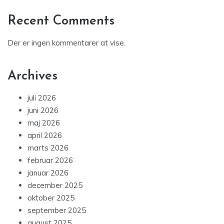
Recent Comments
Der er ingen kommentarer at vise.
Archives
juli 2026
juni 2026
maj 2026
april 2026
marts 2026
februar 2026
januar 2026
december 2025
oktober 2025
september 2025
august 2025