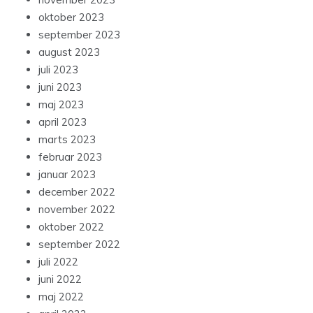
oktober 2023
september 2023
august 2023
juli 2023
juni 2023
maj 2023
april 2023
marts 2023
februar 2023
januar 2023
december 2022
november 2022
oktober 2022
september 2022
juli 2022
juni 2022
maj 2022