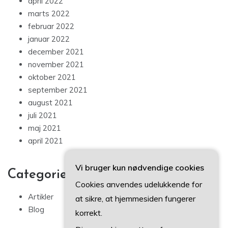
april 2022
marts 2022
februar 2022
januar 2022
december 2021
november 2021
oktober 2021
september 2021
august 2021
juli 2021
maj 2021
april 2021
Vi bruger kun nødvendige cookies
Categories
Cookies anvendes udelukkende for
Artikler
at sikre, at hjemmesiden fungerer
Blog
korrekt.