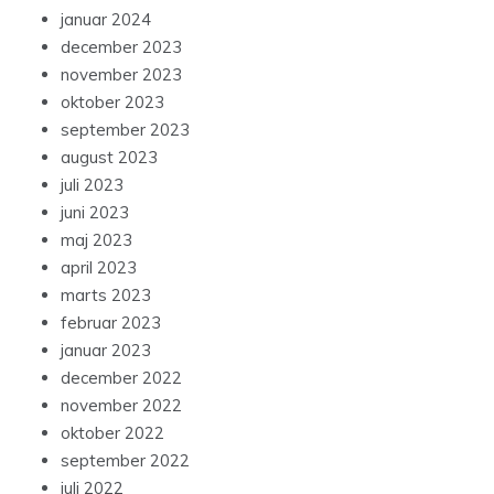
januar 2024
december 2023
november 2023
oktober 2023
september 2023
august 2023
juli 2023
juni 2023
maj 2023
april 2023
marts 2023
februar 2023
januar 2023
december 2022
november 2022
oktober 2022
september 2022
juli 2022