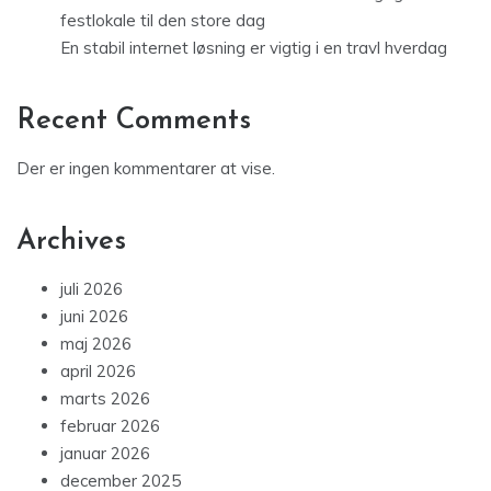
festlokale til den store dag
En stabil internet løsning er vigtig i en travl hverdag
Recent Comments
Der er ingen kommentarer at vise.
Archives
juli 2026
juni 2026
maj 2026
april 2026
marts 2026
februar 2026
januar 2026
december 2025