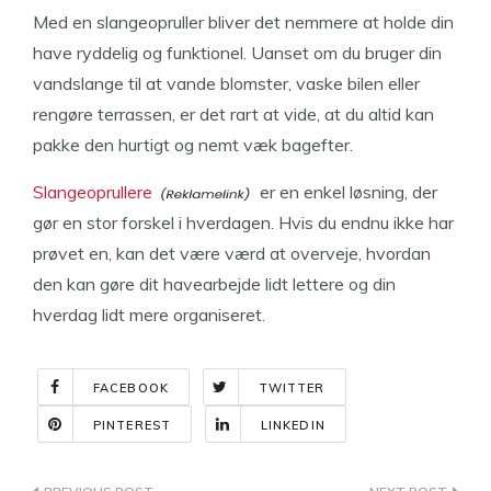
Med en slangeopruller bliver det nemmere at holde din
have ryddelig og funktionel. Uanset om du bruger din
vandslange til at vande blomster, vaske bilen eller
rengøre terrassen, er det rart at vide, at du altid kan
pakke den hurtigt og nemt væk bagefter.
Slangeoprullere
er en enkel løsning, der
gør en stor forskel i hverdagen. Hvis du endnu ikke har
prøvet en, kan det være værd at overveje, hvordan
den kan gøre dit havearbejde lidt lettere og din
hverdag lidt mere organiseret.
FACEBOOK
TWITTER
PINTEREST
LINKEDIN