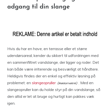
adgang til din slange
Hvis du har en have, en terrasse eller et større
udendørsareal, kender du sikkert til udfordringen med
en sammenfiltret vandslange, der ligger og roder. Det
kan både være irriterende og besværligt at håndtere.
Heldigvis findes der en enkel og effektiv løsning på
problemet: en
slangeopruller
. Med en
slangeopruller kan du holde styr på din vandslange, så
den altid er let at bruge og hurtigt kan pakkes væk
igen.