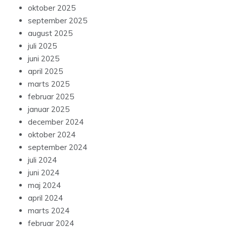
oktober 2025
september 2025
august 2025
juli 2025
juni 2025
april 2025
marts 2025
februar 2025
januar 2025
december 2024
oktober 2024
september 2024
juli 2024
juni 2024
maj 2024
april 2024
marts 2024
februar 2024