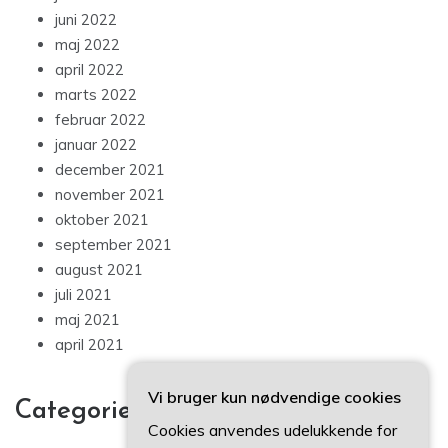
juni 2022
maj 2022
april 2022
marts 2022
februar 2022
januar 2022
december 2021
november 2021
oktober 2021
september 2021
august 2021
juli 2021
maj 2021
april 2021
Vi bruger kun nødvendige cookies
Categories
Cookies anvendes udelukkende for