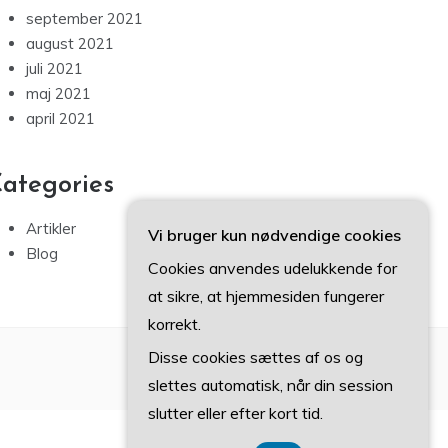
september 2021
august 2021
juli 2021
maj 2021
april 2021
ategories
Artikler
Vi bruger kun nødvendige cookies
Blog
Cookies anvendes udelukkende for
at sikre, at hjemmesiden fungerer
korrekt.
Disse cookies sættes af os og
slettes automatisk, når din session
slutter eller efter kort tid.