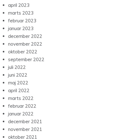
april 2023
marts 2023
februar 2023
januar 2023
december 2022
november 2022
oktober 2022
september 2022
juli 2022
juni 2022
maj 2022
april 2022
marts 2022
februar 2022
januar 2022
december 2021
november 2021
oktober 2021