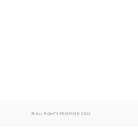
© ALL RIGHTS RESERVED 2022