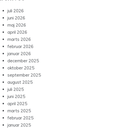
juli 2026
juni 2026
maj 2026
april 2026
marts 2026
februar 2026
januar 2026
december 2025
oktober 2025
september 2025
august 2025
juli 2025
juni 2025
april 2025
marts 2025
februar 2025
januar 2025