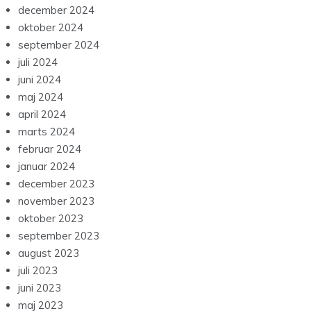
december 2024
oktober 2024
september 2024
juli 2024
juni 2024
maj 2024
april 2024
marts 2024
februar 2024
januar 2024
december 2023
november 2023
oktober 2023
september 2023
august 2023
juli 2023
juni 2023
maj 2023