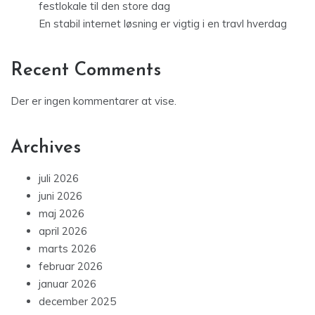
festlokale til den store dag
En stabil internet løsning er vigtig i en travl hverdag
Recent Comments
Der er ingen kommentarer at vise.
Archives
juli 2026
juni 2026
maj 2026
april 2026
marts 2026
februar 2026
januar 2026
december 2025