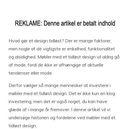
Hvad gør et design tidløst? Der er mange faktorer,
men nogle af de vigtigste er enkelhed, funktionalitet
og alsidighed. Møbler med et tidløst design vil aldrig gå
af mode, fordi de ikke er afhængige af aktuelle
tendenser eller mode.
Derfor vælger så mange mennesker at investere i
møbler med et tidløst design. Det er ikke kun en klog
investering, men det er også noget, du kan have
glæde af i mange år fremover. I denne artikel vil vi
undersøge historien og fordelene ved møbler med et
tidløst design.