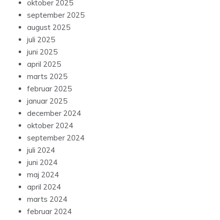
oktober 2025
september 2025
august 2025
juli 2025
juni 2025
april 2025
marts 2025
februar 2025
januar 2025
december 2024
oktober 2024
september 2024
juli 2024
juni 2024
maj 2024
april 2024
marts 2024
februar 2024