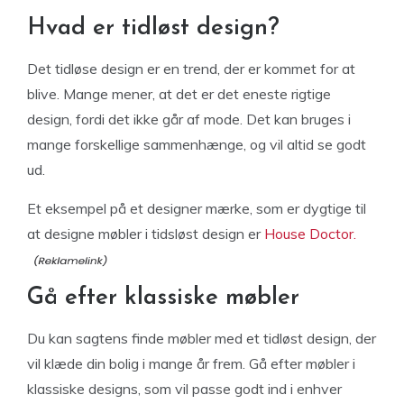
Hvad er tidløst design?
Det tidløse design er en trend, der er kommet for at
blive. Mange mener, at det er det eneste rigtige
design, fordi det ikke går af mode. Det kan bruges i
mange forskellige sammenhænge, og vil altid se godt
ud.
Et eksempel på et designer mærke, som er dygtige til
at designe møbler i tidsløst design er
House Doctor.
Gå efter klassiske møbler
Du kan sagtens finde møbler med et tidløst design, der
vil klæde din bolig i mange år frem. Gå efter møbler i
klassiske designs, som vil passe godt ind i enhver