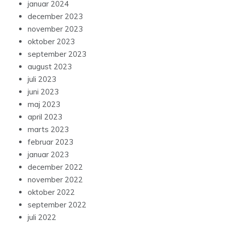
januar 2024
december 2023
november 2023
oktober 2023
september 2023
august 2023
juli 2023
juni 2023
maj 2023
april 2023
marts 2023
februar 2023
januar 2023
december 2022
november 2022
oktober 2022
september 2022
juli 2022