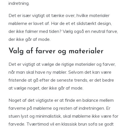
indretning.
Det er især vigtigt at tænke over, hvilke materialer
møblerne er lavet af. Har de et et slidstærkt design,
der ikke falmer med tiden? Vælg også en neutral farve,
der ikke går af mode.
Valg af farver og materialer
Det er vigtigt at vælge de rigtige materialer og farver,
når man skal have ny møbler. Selvom det kan være
fristende at gå efter de seneste trends, er det bedre
at vælge noget, der ikke går af mode.
Noget af det vigtigste er at finde en balance mellem
farverne på møblerne og resten af indretningen. Er
stuen lyst og minimalistisk, skal møblerne ikke være for
farvede. Tværtimod vil en klassisk brun sofa se godt