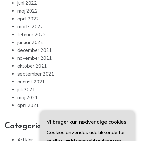
juni 2022
maj 2022
april 2022
marts 2022
februar 2022
januar 2022
december 2021
november 2021
oktober 2021
september 2021
august 2021
juli 2021
maj 2021
april 2021
Vi bruger kun nødvendige cookies
Categories
Cookies anvendes udelukkende for
Artikler