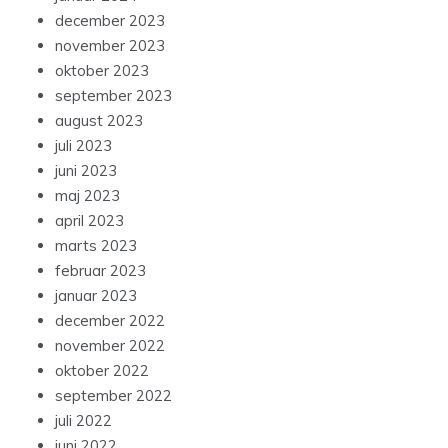
december 2023
november 2023
oktober 2023
september 2023
august 2023
juli 2023
juni 2023
maj 2023
april 2023
marts 2023
februar 2023
januar 2023
december 2022
november 2022
oktober 2022
september 2022
juli 2022
juni 2022