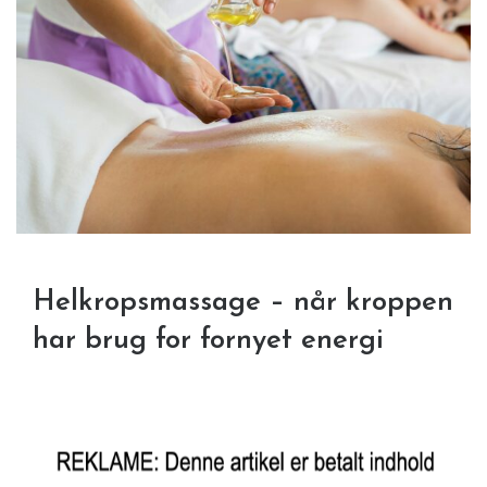
Helkropsmassage – når kroppen
har brug for fornyet energi