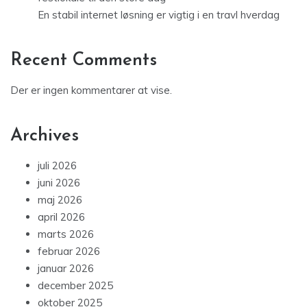
En stabil internet løsning er vigtig i en travl hverdag
Recent Comments
Der er ingen kommentarer at vise.
Archives
juli 2026
juni 2026
maj 2026
april 2026
marts 2026
februar 2026
januar 2026
december 2025
oktober 2025