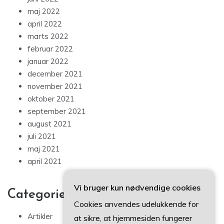
maj 2022
april 2022
marts 2022
februar 2022
januar 2022
december 2021
november 2021
oktober 2021
september 2021
august 2021
juli 2021
maj 2021
april 2021
Vi bruger kun nødvendige cookies
Categories
Cookies anvendes udelukkende for
Artikler
at sikre, at hjemmesiden fungerer