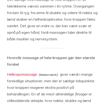
teknikkerne væves sammen i én rytme. Overgangen
fra ben til ryg, fra arme til skuldre og videre til nakke og
lænd skaber en helhedsoplevelse, hvor kroppen føles
samlet. Det giver en indre ro, der kan være svær at
opnå på egen hånd, fordi massagen taler direkte til
både muskler og nervesystem.
Hvornår massage af hele kroppen gør den største
forskel
Helkropsmassage
giver værdi i mange
forskellige situationer, men der er særlige tidspunkter,
hvor kroppen reagerer ekstra positivt på
behandlingen. En af de mest almindelige årsager er
stillesiddende arbejde, hvor nakke, skuldre og lænd