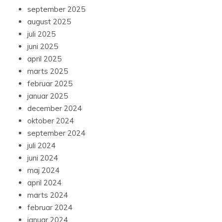
september 2025
august 2025
juli 2025
juni 2025
april 2025
marts 2025
februar 2025
januar 2025
december 2024
oktober 2024
september 2024
juli 2024
juni 2024
maj 2024
april 2024
marts 2024
februar 2024
januar 2024