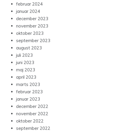
februar 2024
januar 2024
december 2023
november 2023
oktober 2023
september 2023
august 2023
juli 2023
juni 2023
maj 2023
april 2023
marts 2023
februar 2023
januar 2023
december 2022
november 2022
oktober 2022
september 2022