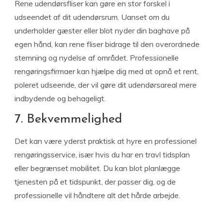
Rene udendørsfliser kan gøre en stor forskel i
udseendet af dit udendørsrum. Uanset om du
underholder gæster eller blot nyder din baghave på
egen hånd, kan rene fliser bidrage til den overordnede
stemning og nydelse af området. Professionelle
rengøringsfirmaer kan hjælpe dig med at opnå et rent,
poleret udseende, der vil gøre dit udendørsareal mere
indbydende og behageligt.
7. Bekvemmelighed
Det kan være yderst praktisk at hyre en professionel
rengøringsservice, især hvis du har en travl tidsplan
eller begrænset mobilitet. Du kan blot planlægge
tjenesten på et tidspunkt, der passer dig, og de
professionelle vil håndtere alt det hårde arbejde.