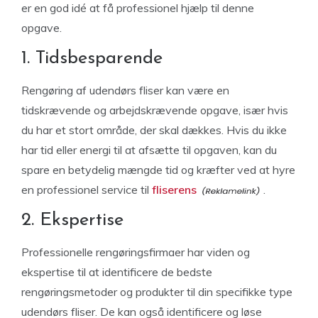
er en god idé at få professionel hjælp til denne
opgave.
1. Tidsbesparende
Rengøring af udendørs fliser kan være en
tidskrævende og arbejdskrævende opgave, især hvis
du har et stort område, der skal dækkes. Hvis du ikke
har tid eller energi til at afsætte til opgaven, kan du
spare en betydelig mængde tid og kræfter ved at hyre
en professionel service til
fliserens
.
2. Ekspertise
Professionelle rengøringsfirmaer har viden og
ekspertise til at identificere de bedste
rengøringsmetoder og produkter til din specifikke type
udendørs fliser. De kan også identificere og løse