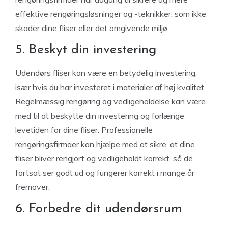
effektive rengøringsløsninger og -teknikker, som ikke
skader dine fliser eller det omgivende miljø.
5. Beskyt din investering
Udendørs fliser kan være en betydelig investering,
især hvis du har investeret i materialer af høj kvalitet.
Regelmæssig rengøring og vedligeholdelse kan være
med til at beskytte din investering og forlænge
levetiden for dine fliser. Professionelle
rengøringsfirmaer kan hjælpe med at sikre, at dine
fliser bliver rengjort og vedligeholdt korrekt, så de
fortsat ser godt ud og fungerer korrekt i mange år
fremover.
6. Forbedre dit udendørsrum