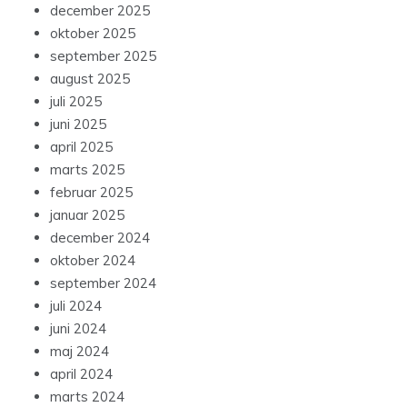
december 2025
oktober 2025
september 2025
august 2025
juli 2025
juni 2025
april 2025
marts 2025
februar 2025
januar 2025
december 2024
oktober 2024
september 2024
juli 2024
juni 2024
maj 2024
april 2024
marts 2024