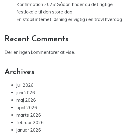
Konfirmation 2025: Sådan finder du det rigtige
festlokale til den store dag
En stabil internet løsning er vigtig i en travl hverdag
Recent Comments
Der er ingen kommentarer at vise.
Archives
juli 2026
juni 2026
maj 2026
april 2026
marts 2026
februar 2026
januar 2026