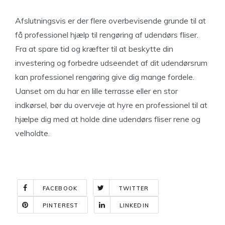
Afslutningsvis er der flere overbevisende grunde til at
få professionel hjælp til rengøring af udendørs fliser.
Fra at spare tid og kræfter til at beskytte din
investering og forbedre udseendet af dit udendørsrum
kan professionel rengøring give dig mange fordele.
Uanset om du har en lille terrasse eller en stor
indkørsel, bør du overveje at hyre en professionel til at
hjælpe dig med at holde dine udendørs fliser rene og
velholdte.
FACEBOOK
TWITTER
PINTEREST
LINKEDIN