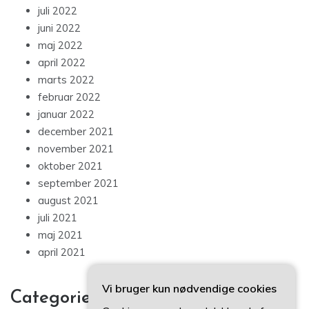
juli 2022
juni 2022
maj 2022
april 2022
marts 2022
februar 2022
januar 2022
december 2021
november 2021
oktober 2021
september 2021
august 2021
juli 2021
maj 2021
april 2021
Vi bruger kun nødvendige cookies
Categories