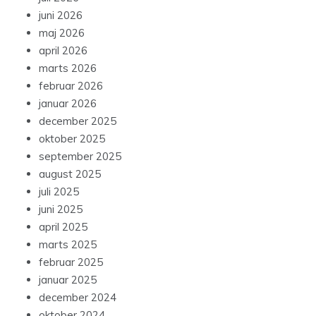
juni 2026
maj 2026
april 2026
marts 2026
februar 2026
januar 2026
december 2025
oktober 2025
september 2025
august 2025
juli 2025
juni 2025
april 2025
marts 2025
februar 2025
januar 2025
december 2024
oktober 2024