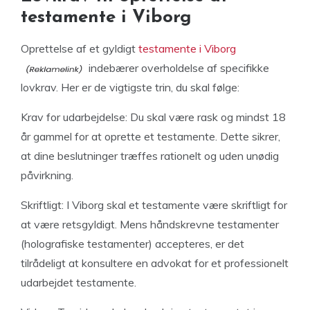
testamente i Viborg
Oprettelse af et gyldigt
testamente i Viborg
indebærer overholdelse af specifikke
lovkrav. Her er de vigtigste trin, du skal følge:
Krav for udarbejdelse: Du skal være rask og mindst 18
år gammel for at oprette et testamente. Dette sikrer,
at dine beslutninger træffes rationelt og uden unødig
påvirkning.
Skriftligt: ​​I Viborg skal et testamente være skriftligt for
at være retsgyldigt. Mens håndskrevne testamenter
(holografiske testamenter) accepteres, er det
tilrådeligt at konsultere en advokat for et professionelt
udarbejdet testamente.