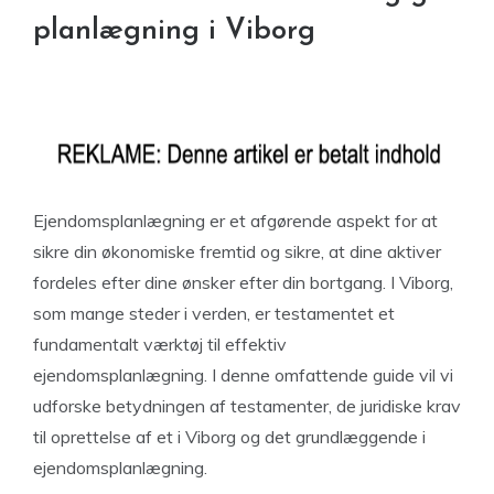
planlægning i Viborg
Ejendomsplanlægning er et afgørende aspekt for at
sikre din økonomiske fremtid og sikre, at dine aktiver
fordeles efter dine ønsker efter din bortgang. I Viborg,
som mange steder i verden, er testamentet et
fundamentalt værktøj til effektiv
ejendomsplanlægning. I denne omfattende guide vil vi
udforske betydningen af ​​testamenter, de juridiske krav
til oprettelse af et i Viborg og det grundlæggende i
ejendomsplanlægning.