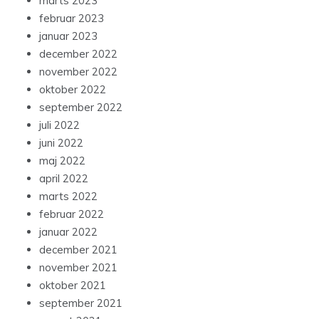
marts 2023
februar 2023
januar 2023
december 2022
november 2022
oktober 2022
september 2022
juli 2022
juni 2022
maj 2022
april 2022
marts 2022
februar 2022
januar 2022
december 2021
november 2021
oktober 2021
september 2021