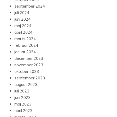
september 2024
juli 2024
juni 2024
maj 2024
april 2024
marts 2024
februar 2024
januar 2024
december 2023
november 2023
oktober 2023
september 2023
august 2023
juli 2023
juni 2023
maj 2023
april 2023