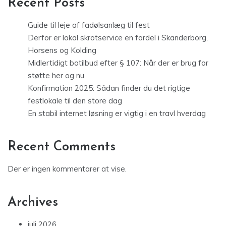
Recent Posts
Guide til leje af fadølsanlæg til fest
Derfor er lokal skrotservice en fordel i Skanderborg,
Horsens og Kolding
Midlertidigt botilbud efter § 107: Når der er brug for
støtte her og nu
Konfirmation 2025: Sådan finder du det rigtige
festlokale til den store dag
En stabil internet løsning er vigtig i en travl hverdag
Recent Comments
Der er ingen kommentarer at vise.
Archives
juli 2026