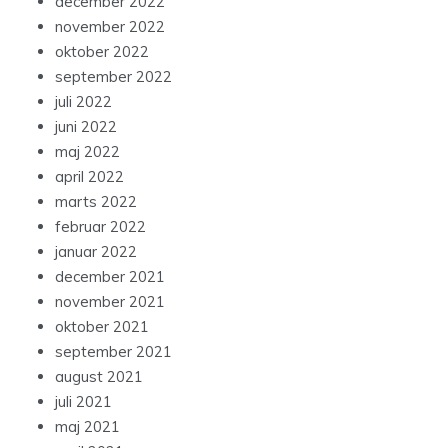
december 2022
november 2022
oktober 2022
september 2022
juli 2022
juni 2022
maj 2022
april 2022
marts 2022
februar 2022
januar 2022
december 2021
november 2021
oktober 2021
september 2021
august 2021
juli 2021
maj 2021