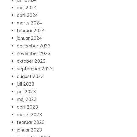
maj 2024
april 2024
marts 2024
februar 2024
januar 2024
december 2023
november 2023
oktober 2023
september 2023
august 2023
juli 2023
juni 2023
maj 2023
april 2023
marts 2023
februar 2023
januar 2023