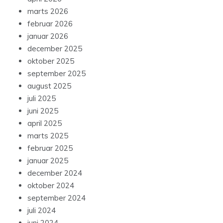
marts 2026
februar 2026
januar 2026
december 2025
oktober 2025
september 2025
august 2025
juli 2025
juni 2025
april 2025
marts 2025
februar 2025
januar 2025
december 2024
oktober 2024
september 2024
juli 2024
juni 2024