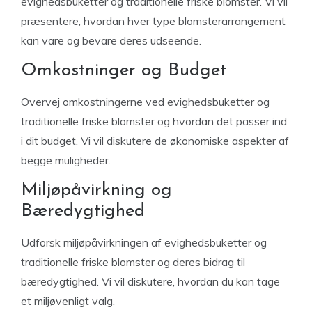
evighedsbuketter og traditionelle friske blomster. Vi vil
præsentere, hvordan hver type blomsterarrangement
kan vare og bevare deres udseende.
Omkostninger og Budget
Overvej omkostningerne ved evighedsbuketter og
traditionelle friske blomster og hvordan det passer ind
i dit budget. Vi vil diskutere de økonomiske aspekter af
begge muligheder.
Miljøpåvirkning og
Bæredygtighed
Udforsk miljøpåvirkningen af evighedsbuketter og
traditionelle friske blomster og deres bidrag til
bæredygtighed. Vi vil diskutere, hvordan du kan tage
et miljøvenligt valg.