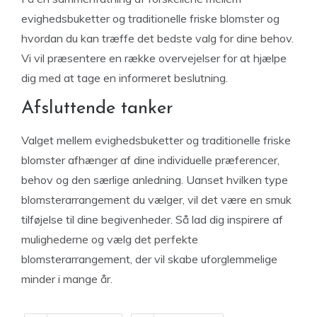
evighedsbuketter og traditionelle friske blomster og
hvordan du kan træffe det bedste valg for dine behov.
Vi vil præsentere en række overvejelser for at hjælpe
dig med at tage en informeret beslutning.
Afsluttende tanker
Valget mellem evighedsbuketter og traditionelle friske
blomster afhænger af dine individuelle præferencer,
behov og den særlige anledning. Uanset hvilken type
blomsterarrangement du vælger, vil det være en smuk
tilføjelse til dine begivenheder. Så lad dig inspirere af
mulighederne og vælg det perfekte
blomsterarrangement, der vil skabe uforglemmelige
minder i mange år.