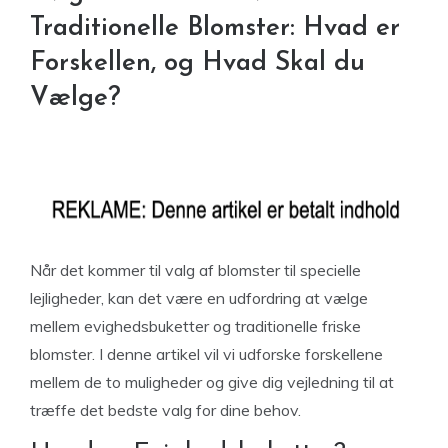
Traditionelle Blomster: Hvad er
Forskellen, og Hvad Skal du
Vælge?
Når det kommer til valg af blomster til specielle
lejligheder, kan det være en udfordring at vælge
mellem evighedsbuketter og traditionelle friske
blomster. I denne artikel vil vi udforske forskellene
mellem de to muligheder og give dig vejledning til at
træffe det bedste valg for dine behov.