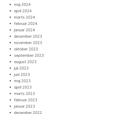
maj 2024
april 2024
marts 2024
februar 2024
januar 2024
december 2023
november 2023
oktober 2023
september 2023
august 2023
juli 2023
juni 2023
maj 2023
april 2023
marts 2023
februar 2023
januar 2023
december 2022