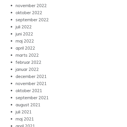
november 2022
oktober 2022
september 2022
juli 2022
juni 2022
maj 2022
april 2022
marts 2022
februar 2022
januar 2022
december 2021
november 2021
oktober 2021
september 2021
august 2021
juli 2021
maj 2021
april 2021