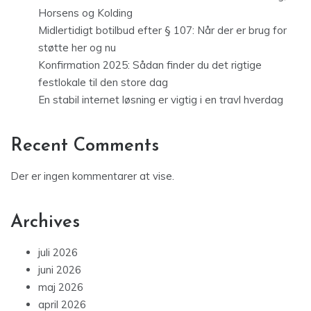
Horsens og Kolding
Midlertidigt botilbud efter § 107: Når der er brug for
støtte her og nu
Konfirmation 2025: Sådan finder du det rigtige
festlokale til den store dag
En stabil internet løsning er vigtig i en travl hverdag
Recent Comments
Der er ingen kommentarer at vise.
Archives
juli 2026
juni 2026
maj 2026
april 2026