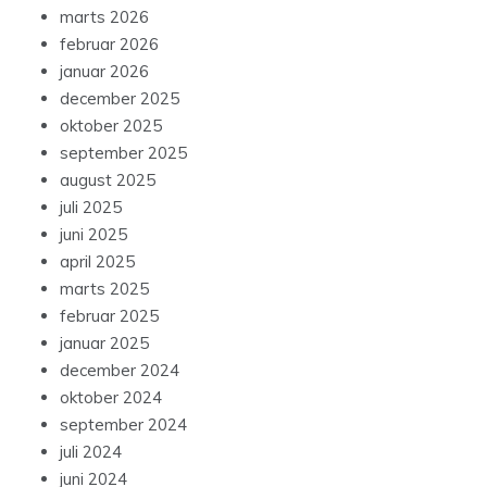
marts 2026
februar 2026
januar 2026
december 2025
oktober 2025
september 2025
august 2025
juli 2025
juni 2025
april 2025
marts 2025
februar 2025
januar 2025
december 2024
oktober 2024
september 2024
juli 2024
juni 2024