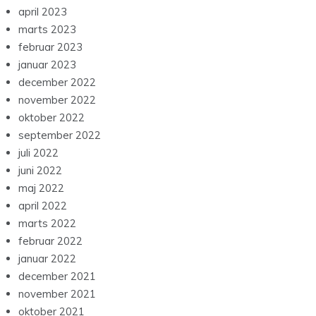
april 2023
marts 2023
februar 2023
januar 2023
december 2022
november 2022
oktober 2022
september 2022
juli 2022
juni 2022
maj 2022
april 2022
marts 2022
februar 2022
januar 2022
december 2021
november 2021
oktober 2021