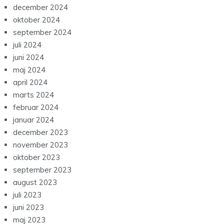
december 2024
oktober 2024
september 2024
juli 2024
juni 2024
maj 2024
april 2024
marts 2024
februar 2024
januar 2024
december 2023
november 2023
oktober 2023
september 2023
august 2023
juli 2023
juni 2023
maj 2023