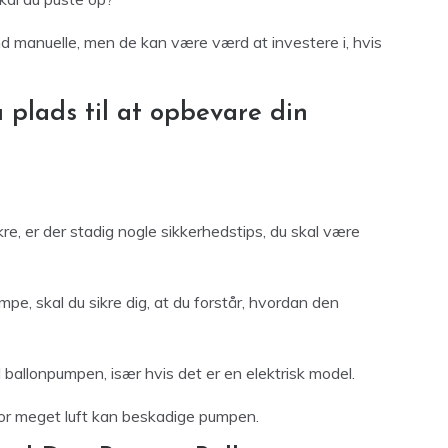
nd manuelle, men de kan være værd at investere i, hvis
plads til at opbevare din
re, er der stadig nogle sikkerhedstips, du skal være
mpe, skal du sikre dig, at du forstår, hvordan den
 ballonpumpen, især hvis det er en elektrisk model.
for meget luft kan beskadige pumpen.