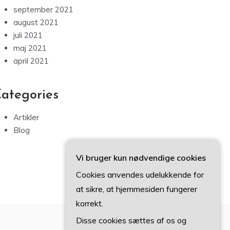
september 2021
august 2021
juli 2021
maj 2021
april 2021
ategories
Artikler
Blog
Vi bruger kun nødvendige cookies
Cookies anvendes udelukkende for
at sikre, at hjemmesiden fungerer
korrekt.
Disse cookies sættes af os og