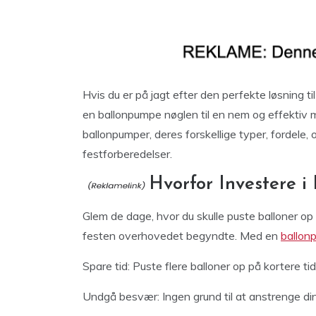
Hvis du er på jagt efter den perfekte løsning til
en ballonpumpe nøglen til en nem og effektiv m
ballonpumper, deres forskellige typer, fordele,
festforberedelser.
Hvorfor Investere 
Glem de dage, hvor du skulle puste balloner 
festen overhovedet begyndte. Med en
ballon
Spare tid: Puste flere balloner op på kortere tid
Undgå besvær: Ingen grund til at anstrenge dine