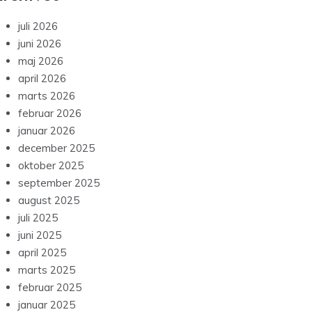
juli 2026
juni 2026
maj 2026
april 2026
marts 2026
februar 2026
januar 2026
december 2025
oktober 2025
september 2025
august 2025
juli 2025
juni 2025
april 2025
marts 2025
februar 2025
januar 2025