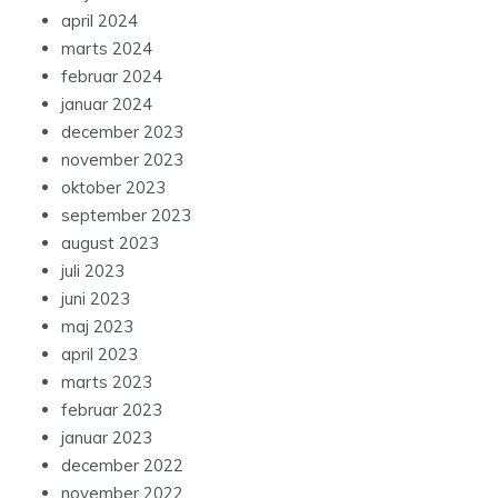
april 2024
marts 2024
februar 2024
januar 2024
december 2023
november 2023
oktober 2023
september 2023
august 2023
juli 2023
juni 2023
maj 2023
april 2023
marts 2023
februar 2023
januar 2023
december 2022
november 2022