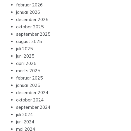
februar 2026
januar 2026
december 2025
oktober 2025
september 2025
august 2025
juli 2025
juni 2025
april 2025
marts 2025
februar 2025
januar 2025
december 2024
oktober 2024
september 2024
juli 2024
juni 2024
maj 2024