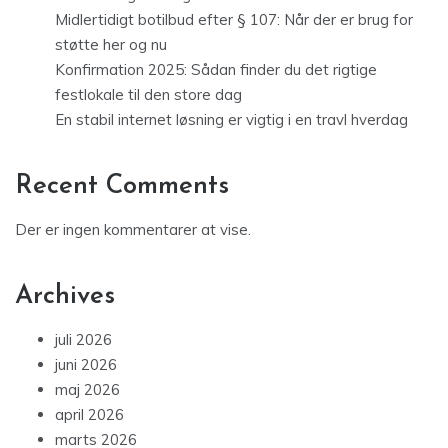
Midlertidigt botilbud efter § 107: Når der er brug for
støtte her og nu
Konfirmation 2025: Sådan finder du det rigtige
festlokale til den store dag
En stabil internet løsning er vigtig i en travl hverdag
Recent Comments
Der er ingen kommentarer at vise.
Archives
juli 2026
juni 2026
maj 2026
april 2026
marts 2026