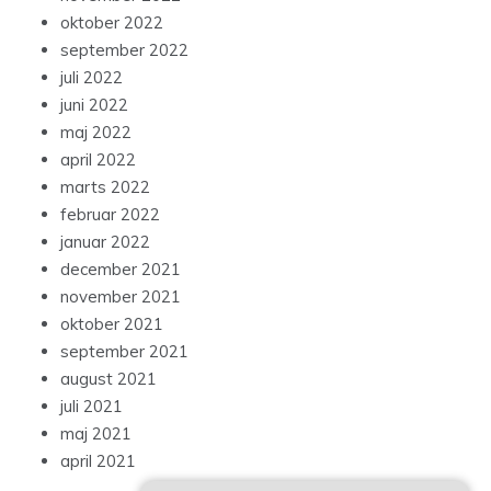
oktober 2022
september 2022
juli 2022
juni 2022
maj 2022
april 2022
marts 2022
februar 2022
januar 2022
december 2021
november 2021
oktober 2021
september 2021
august 2021
juli 2021
maj 2021
april 2021