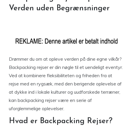
Verden uden Begrænsninger
Drømmer du om at opleve verden på dine egne vilkår?
Backpacking rejser er din nøgle til et uendeligt eventyr.
Ved at kombinere fleksibiliteten og friheden fra at
rejse med en rygsæk, med den berigende oplevelse af
at dykke ind i lokale kulturer og uudforskede terræner,
kan backpacking rejser være en serie af
uforglemmelige oplevelser.
Hvad er Backpacking Rejser?