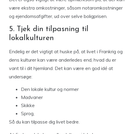
være ekstra omkostninger, såsom notaromkostninger
og ejendomsafgifter, ud over selve boligprisen.
5. Tjek din tilpasning til
lokalkulturen
Endelig er det vigtigt at huske på, at livet i Frankrig og
dens kulturer kan være anderledes end, hvad du er
vant til i dit hjemland. Det kan være en god idé at
undersøge:
Den lokale kultur og normer
Madvaner
Skikke
Sprog,
Så du kan tilpasse dig livet bedre.