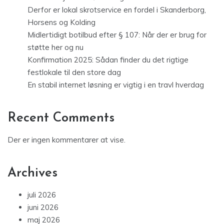
Derfor er lokal skrotservice en fordel i Skanderborg,
Horsens og Kolding
Midlertidigt botilbud efter § 107: Når der er brug for
støtte her og nu
Konfirmation 2025: Sådan finder du det rigtige
festlokale til den store dag
En stabil internet løsning er vigtig i en travl hverdag
Recent Comments
Der er ingen kommentarer at vise.
Archives
juli 2026
juni 2026
maj 2026