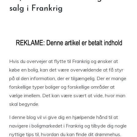
salg i Frankrig
Hvis du overvejer at flytte til Frankrig og ønsker at
købe en bolig, kan det være overvældende at få styr
på al den information, der er tilgængelig. Der er mange
forskellige typer boliger og forskellige områder at
vælge imellem. Det kan være svært at vide, hvor man
skal begynde.
I denne blog vil vi give dig en hjælpende hånd til at
navigere i boligmarkedet i Frankrig og tilbyde dig nogle
nyttige tips til, hvordan du kan finde dit drømmehus.