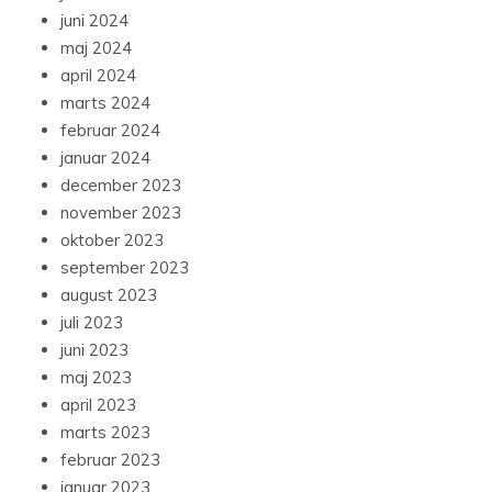
juni 2024
maj 2024
april 2024
marts 2024
februar 2024
januar 2024
december 2023
november 2023
oktober 2023
september 2023
august 2023
juli 2023
juni 2023
maj 2023
april 2023
marts 2023
februar 2023
januar 2023