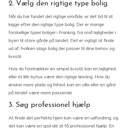
2. Vælg den rigtige type bolig
Når du har fundet det rigtige område, er det tid til at
kigge efter den rigtige type bolig. Der er mange
forskellige typer boliger i Frankrig, fra små lejligheder i
byen til store gårde på landet. Det er vigtigt at finde
ud af, hvilken slags bolig der passer til dine behov og
livsstil.
Hvis du foretrækker en simpel livsstil, kan en lejlighed
eller et lille byhus være den rigtige løsning. Hvis du
ønsker mere plads og frihed, kan en villa eller en gård
på landet være mere passende.
3. Søg professionel hjælp
At finde det perfekte hjem kan være en udfordring, og
det kan være en god idé at få professionel hjælp. En