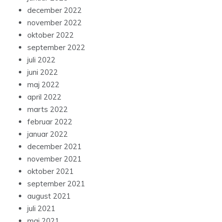
december 2022
november 2022
oktober 2022
september 2022
juli 2022
juni 2022
maj 2022
april 2022
marts 2022
februar 2022
januar 2022
december 2021
november 2021
oktober 2021
september 2021
august 2021
juli 2021
maj 2021