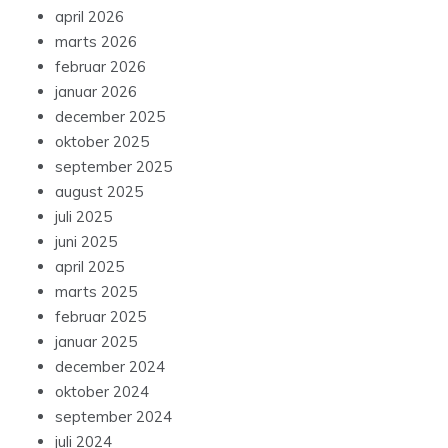
april 2026
marts 2026
februar 2026
januar 2026
december 2025
oktober 2025
september 2025
august 2025
juli 2025
juni 2025
april 2025
marts 2025
februar 2025
januar 2025
december 2024
oktober 2024
september 2024
juli 2024