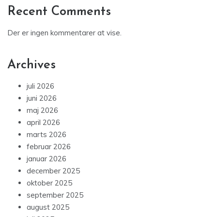
Recent Comments
Der er ingen kommentarer at vise.
Archives
juli 2026
juni 2026
maj 2026
april 2026
marts 2026
februar 2026
januar 2026
december 2025
oktober 2025
september 2025
august 2025