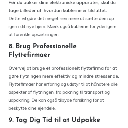
Før du pakker dine elektroniske apparater, skal du
tage billeder af, hvordan kablerne er tilsluttet.
Dette vil gøre det meget nemmere at sætte dem op
igen i dit nye hjem. Mærk også kablerne for yderligere
at forenkle opsætningen.
8. Brug Professionelle
Flyttefirmaer
Overvej at bruge et professionelt flyttefirma for at
gøre flytningen mere effektiv og mindre stressende.
Flyttefirmaer har erfaring og udstyr til at håndtere alle
aspekter af flytningen, fra pakning til transport og
udpakning. De kan også tilbyde forsikring for at
beskytte dine ejendele.
9. Tag Dig Tid til at Udpakke