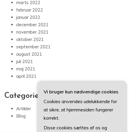
marts 2022
februar 2022
januar 2022
december 2021
november 2021
oktober 2021
september 2021
august 2021
juli 2021
maj 2021
april 2021
Vi bruger kun nødvendige cookies
Categories
Cookies anvendes udelukkende for
Artikler
at sikre, at hjemmesiden fungerer
Blog
korrekt.
Disse cookies sættes af os og