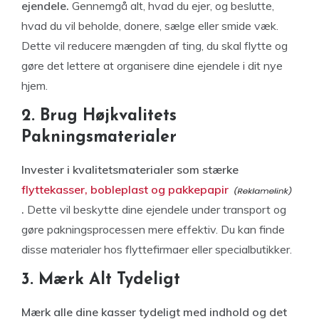
ejendele.
Gennemgå alt, hvad du ejer, og beslutte,
hvad du vil beholde, donere, sælge eller smide væk.
Dette vil reducere mængden af ting, du skal flytte og
gøre det lettere at organisere dine ejendele i dit nye
hjem.
2. Brug Højkvalitets
Pakningsmaterialer
Invester i kvalitetsmaterialer som stærke
flyttekasser, bobleplast og pakkepapir
.
Dette vil beskytte dine ejendele under transport og
gøre pakningsprocessen mere effektiv. Du kan finde
disse materialer hos flyttefirmaer eller specialbutikker.
3. Mærk Alt Tydeligt
Mærk alle dine kasser tydeligt med indhold og det