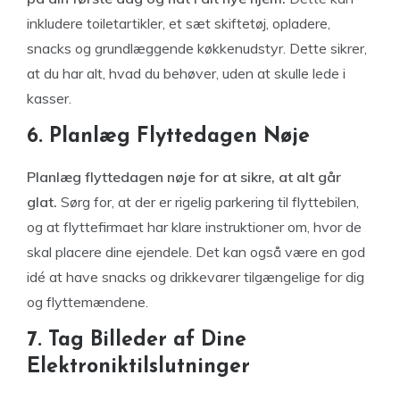
inkludere toiletartikler, et sæt skiftetøj, opladere,
snacks og grundlæggende køkkenudstyr. Dette sikrer,
at du har alt, hvad du behøver, uden at skulle lede i
kasser.
6. Planlæg Flyttedagen Nøje
Planlæg flyttedagen nøje for at sikre, at alt går
glat.
Sørg for, at der er rigelig parkering til flyttebilen,
og at flyttefirmaet har klare instruktioner om, hvor de
skal placere dine ejendele. Det kan også være en god
idé at have snacks og drikkevarer tilgængelige for dig
og flyttemændene.
7. Tag Billeder af Dine
Elektroniktilslutninger