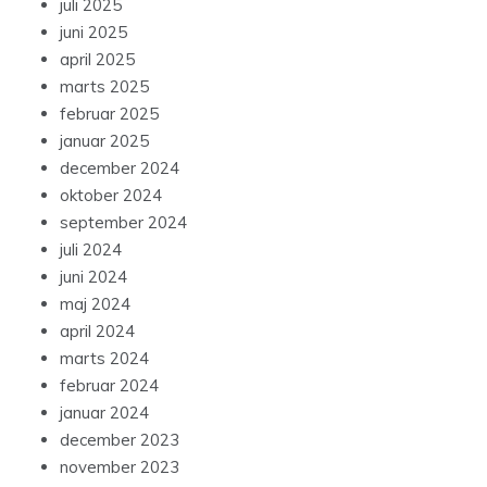
juli 2025
juni 2025
april 2025
marts 2025
februar 2025
januar 2025
december 2024
oktober 2024
september 2024
juli 2024
juni 2024
maj 2024
april 2024
marts 2024
februar 2024
januar 2024
december 2023
november 2023