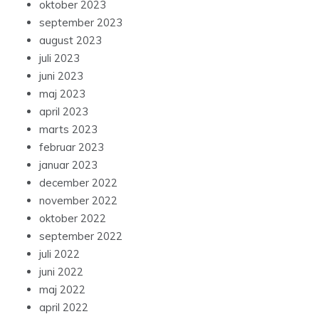
oktober 2023
september 2023
august 2023
juli 2023
juni 2023
maj 2023
april 2023
marts 2023
februar 2023
januar 2023
december 2022
november 2022
oktober 2022
september 2022
juli 2022
juni 2022
maj 2022
april 2022