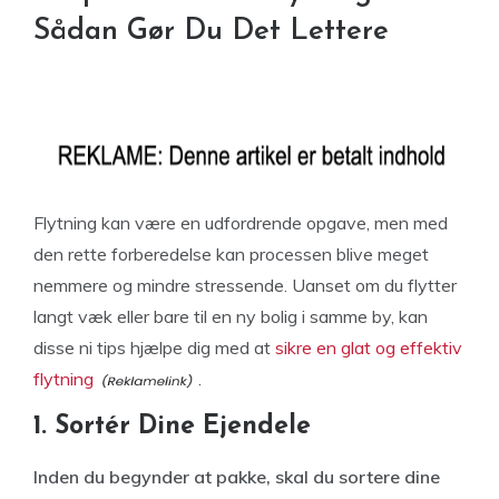
Sådan Gør Du Det Lettere
Flytning kan være en udfordrende opgave, men med
den rette forberedelse kan processen blive meget
nemmere og mindre stressende. Uanset om du flytter
langt væk eller bare til en ny bolig i samme by, kan
disse ni tips hjælpe dig med at
sikre en glat og effektiv
flytning
.
1. Sortér Dine Ejendele
Inden du begynder at pakke, skal du sortere dine