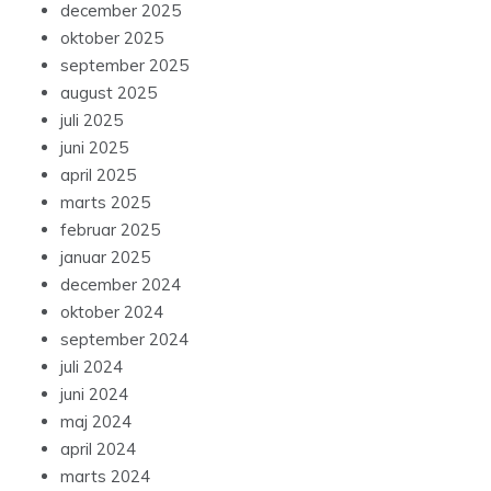
december 2025
oktober 2025
september 2025
august 2025
juli 2025
juni 2025
april 2025
marts 2025
februar 2025
januar 2025
december 2024
oktober 2024
september 2024
juli 2024
juni 2024
maj 2024
april 2024
marts 2024