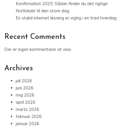
Konfirmation 2025: Sådan finder du det rigtige
festlokale til den store dag
En stabil internet løsning er vigtig i en travl hverdag
Recent Comments
Der er ingen kommentarer at vise.
Archives
juli 2026
juni 2026
maj 2026
april 2026
marts 2026
februar 2026
januar 2026