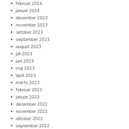
februar 2024
januar 2024
december 2023
november 2023
oktober 2023
september 2023
august 2023
juli 2023
juni 2023
maj 2023
april 2023
marts 2023
februar 2023
januar 2023
december 2022
november 2022
oktober 2022
september 2022