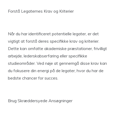
Forstå Legaternes Krav og Kriterier
Når du har identificeret potentielle legater, er det
vigtigt at forstå deres specifikke krav og kriterier.
Dette kan omfatte akademiske præstationer, frivilligt
arbejde, lederskabserfaring eller specifikke
studieområder. Ved nøje at gennemgå disse krav kan
du fokusere din energi på de legater, hvor du har de
bedste chancer for succes.
Brug Skræddersyede Ansøgninger