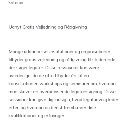
kriterier.
Udnyt Gratis Vejledning og Rådgivning
Mange uddannelsesinstitutioner og organisationer
tilbyder gratis vejledning og rådgivning til studerende,
der søger legater. Disse ressourcer kan være
uvurderlige, da de ofte tilbyder én-til-én
konsultationer, workshops og seminarer om, hvordan
man skriver en overbevisende legatansøgning. Disse
sessioner kan give dig indsigt i, hvad legatudvalg leder
efter, og hvordan du bedst fremhæver dine
kvalifikationer og erfaringer.