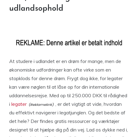
udlandsophold
At studere i udlandet er en drøm for mange, men de
økonomiske udfordringer kan ofte virke som en
stopklods for denne drøm. Frygt dog ikke, for legater
kan være nøglen til at låse op for din internationale
uddannelsesrejse. Med op til 250.000 DKK til rådighed
i
legater
, er det vigtigt at vide, hvordan
du effektivt navigerer i legatjunglen. Og det bedste af
det hele? Der findes gratis ressourcer og værktøjer
designet til at hjælpe dig på din vej. Lad os dykke ned i,