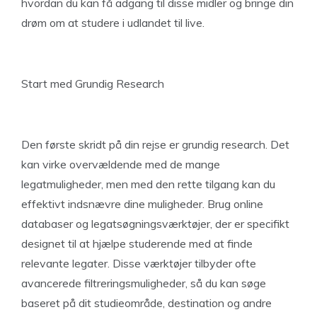
hvordan du kan få adgang til disse midler og bringe din
drøm om at studere i udlandet til live.
Start med Grundig Research
Den første skridt på din rejse er grundig research. Det
kan virke overvældende med de mange
legatmuligheder, men med den rette tilgang kan du
effektivt indsnævre dine muligheder. Brug online
databaser og legatsøgningsværktøjer, der er specifikt
designet til at hjælpe studerende med at finde
relevante legater. Disse værktøjer tilbyder ofte
avancerede filtreringsmuligheder, så du kan søge
baseret på dit studieområde, destination og andre