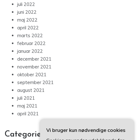
juli 2022
juni 2022
maj 2022
april 2022
marts 2022
februar 2022
januar 2022
december 2021
november 2021
oktober 2021
september 2021
august 2021
juli 2021
maj 2021
april 2021
Vi bruger kun nødvendige cookies
Categories