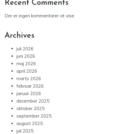
Recent Comments
Der er ingen kommentarer at vise.
Archives
juli 2026
juni 2026
maj 2026
april 2026
marts 2026
februar 2026
januar 2026
december 2025
oktober 2025
september 2025
august 2025
juli 2025