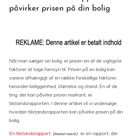
påvirker prisen på din bolig
Når man sælger sin bolig, er prisen en af de vigtigste
faktorer at tage hensyn til. Prisen på en bolig kan
variere afhængigt af en række forskellige faktorer,
herunder beliggenhed, størrelse og stand. En af de
ting, der kan påvirke prisen markant, er
tilstandsrapporten. I denne artikel vil vi undersøge,
hvordan tilstandsrapporten kan påvirke prisen på din
bolig.
En tilstandsrapport
er en rapport, der