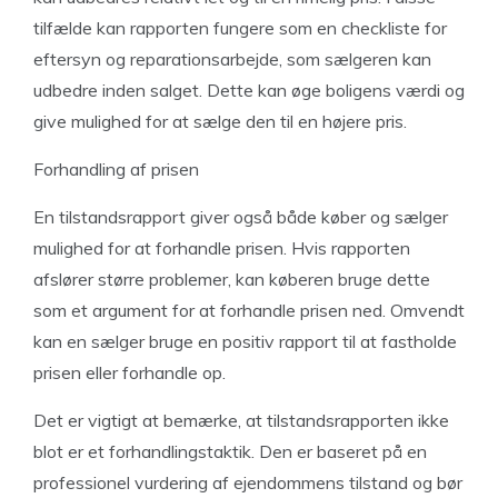
tilfælde kan rapporten fungere som en checkliste for
eftersyn og reparationsarbejde, som sælgeren kan
udbedre inden salget. Dette kan øge boligens værdi og
give mulighed for at sælge den til en højere pris.
Forhandling af prisen
En tilstandsrapport giver også både køber og sælger
mulighed for at forhandle prisen. Hvis rapporten
afslører større problemer, kan køberen bruge dette
som et argument for at forhandle prisen ned. Omvendt
kan en sælger bruge en positiv rapport til at fastholde
prisen eller forhandle op.
Det er vigtigt at bemærke, at tilstandsrapporten ikke
blot er et forhandlingstaktik. Den er baseret på en
professionel vurdering af ejendommens tilstand og bør