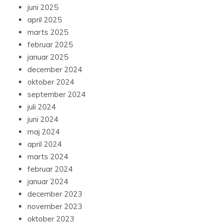
juni 2025
april 2025
marts 2025
februar 2025
januar 2025
december 2024
oktober 2024
september 2024
juli 2024
juni 2024
maj 2024
april 2024
marts 2024
februar 2024
januar 2024
december 2023
november 2023
oktober 2023