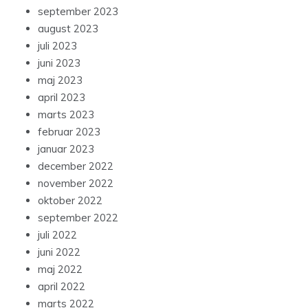
september 2023
august 2023
juli 2023
juni 2023
maj 2023
april 2023
marts 2023
februar 2023
januar 2023
december 2022
november 2022
oktober 2022
september 2022
juli 2022
juni 2022
maj 2022
april 2022
marts 2022